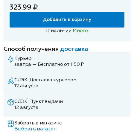
323.99 ₽
Добавить в корзину
В наличии
Много
Способ получения
доставка
Курьер
завтра — Бесплатно от 1150 ₽
СДЭК. Доставка курьером
12 августа
СДЭК. Пункт выдачи.
12 августа
Забрать в магазине
Выбрать магазин