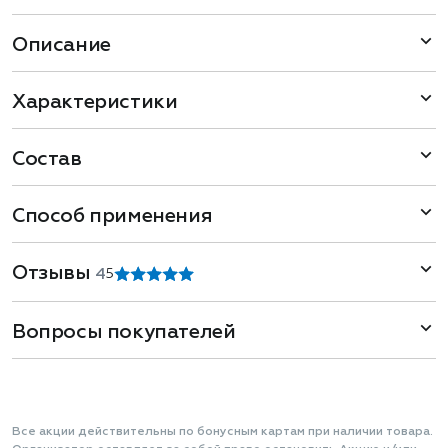
Описание
Характеристики
Состав
Способ применения
Отзывы
4
5
Вопросы покупателей
Все акции действительны по бонусным картам при наличии товара.