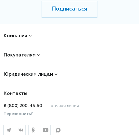
Подписаться
Компания
Покупателям
Юридическим лицам
Контакты
8 (800) 200-45-50
—
горячая линия
Перезвонить?