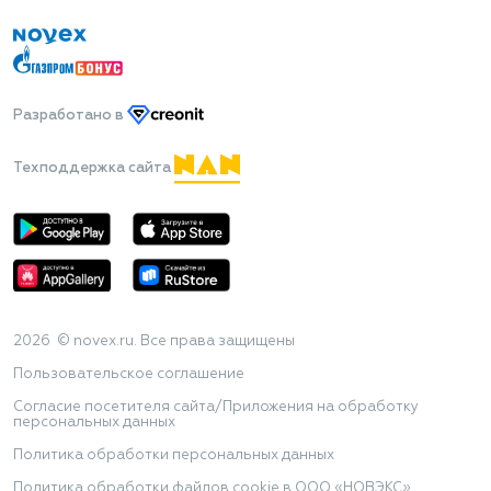
Разработано
в
Техподдержка сайта
2026 © novex.ru. Все права защищены
Пользовательское соглашение
Согласие посетителя сайта/Приложения на обработку
персональных данных
Политика обработки персональных данных
Политика обработки файлов cookie в ООО «НОВЭКС»