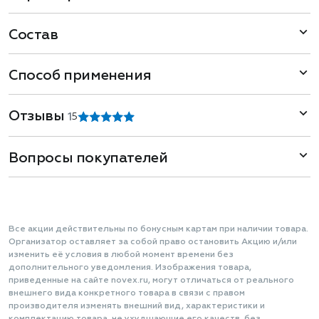
Состав
Способ применения
Отзывы
1
5
Вопросы покупателей
Все акции действительны по бонусным картам при наличии товара.
Организатор оставляет за собой право остановить Акцию и/или
изменить её условия в любой момент времени без
дополнительного уведомления. Изображения товара,
приведенные на сайте novex.ru, могут отличаться от реального
внешнего вида конкретного товара в связи с правом
производителя изменять внешний вид, характеристики и