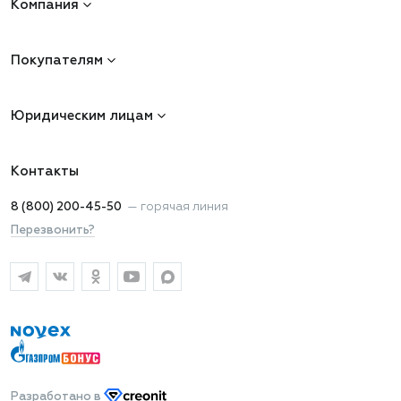
Компания
Покупателям
Юридическим лицам
Контакты
8 (800) 200-45-50
—
горячая линия
Перезвонить?
Разработано
в