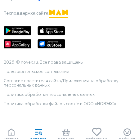
Техподдержка сайта
2026 © novex.ru. Все права защищены
Пользовательское соглашение
Согласие посетителя сайта/Приложения на обработку
персональных данных
Политика обработки персональных данных
Политика обработки файлов cookie в ООО «НОВЭКС»