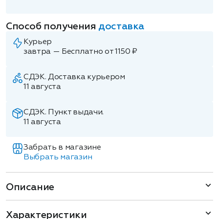
Способ получения
доставка
Курьер
завтра — Бесплатно от 1150 ₽
СДЭК. Доставка курьером
11 августа
СДЭК. Пункт выдачи.
11 августа
Забрать в магазине
Выбрать магазин
Описание
Характеристики