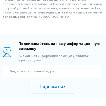
комплектацию товара, не ухудшающие его качеств, без
предварительного уведомления. В случае любых сомнений перед
покупкой уточняйте характеристики, комплектацию и внешний вид
на официальном сайте производителя, а также у консультантов по
телефону Горячей линии: 8 (800) 200-45-50.
Подписывайтесь на нашу информационную
рассылку
Актуальная информация об акциях, скидках
и распродажах.
Введите электронный адрес
Подписаться