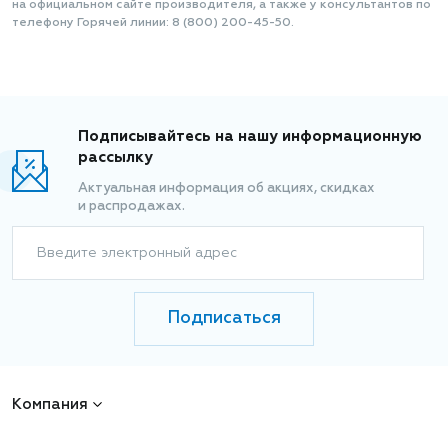
на официальном сайте производителя, а также у консультантов по
телефону Горячей линии: 8 (800) 200-45-50.
Подписывайтесь на нашу информационную
рассылку
Актуальная информация об акциях, скидках
и распродажах.
Введите электронный адрес
Подписаться
Компания