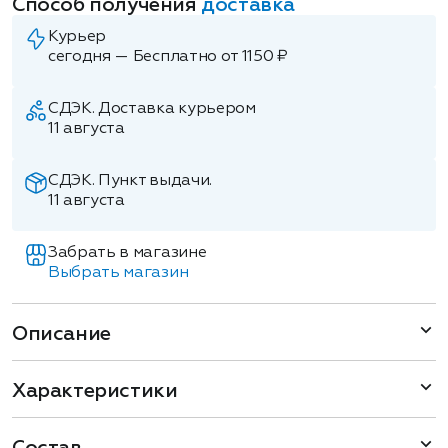
Способ получения
доставка
Курьер
сегодня — Бесплатно от 1150 ₽
СДЭК. Доставка курьером
11 августа
СДЭК. Пункт выдачи.
11 августа
Забрать в магазине
Выбрать магазин
Описание
Характеристики