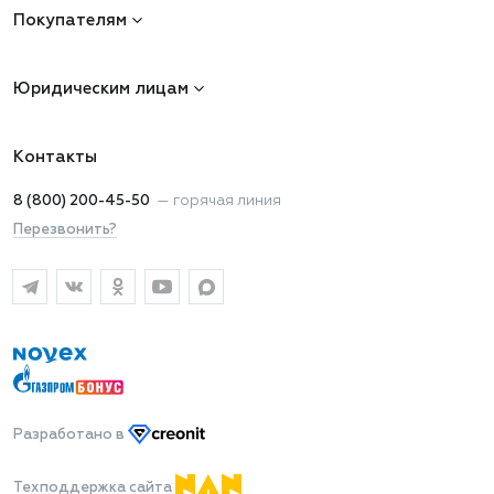
Покупателям
Юридическим лицам
Контакты
8 (800) 200-45-50
—
горячая линия
Перезвонить?
Разработано
в
Техподдержка сайта