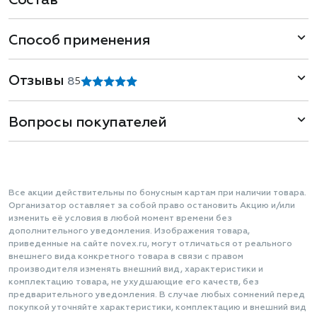
Состав
Способ применения
Отзывы
8
5
Вопросы покупателей
Все акции действительны по бонусным картам при наличии товара.
Организатор оставляет за собой право остановить Акцию и/или
изменить её условия в любой момент времени без
дополнительного уведомления. Изображения товара,
приведенные на сайте novex.ru, могут отличаться от реального
внешнего вида конкретного товара в связи с правом
производителя изменять внешний вид, характеристики и
комплектацию товара, не ухудшающие его качеств, без
предварительного уведомления. В случае любых сомнений перед
покупкой уточняйте характеристики, комплектацию и внешний вид