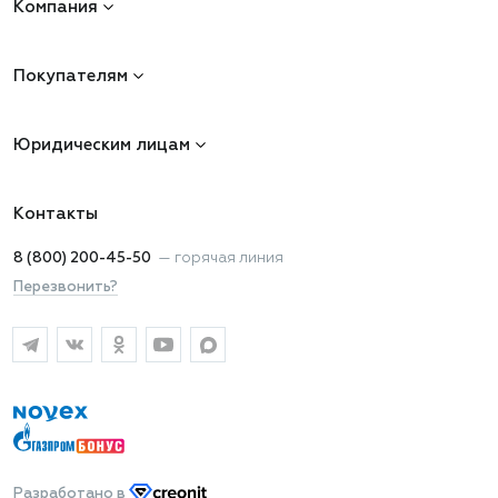
Компания
Покупателям
Юридическим лицам
Контакты
8 (800) 200-45-50
—
горячая линия
Перезвонить?
Разработано
в