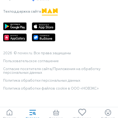
Техподдержка сайта
2026 © novex.ru. Все права защищены
Пользовательское соглашение
Согласие посетителя сайта/Приложения на обработку
персональных данных
Политика обработки персональных данных
Политика обработки файлов cookie в ООО «НОВЭКС»