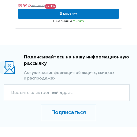
69.99 ₽
96.99 ₽
-28%
В корзину
В наличии
Много
Подписывайтесь на нашу информационную
рассылку
Актуальная информация об акциях, скидках
и распродажах.
Введите электронный адрес
Подписаться