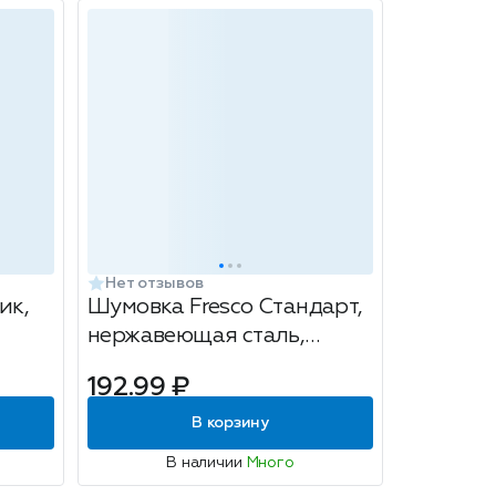
Нет отзывов
ик,
Шумовка Fresco Стандарт,
нержавеющая сталь,
размер: 35см
192.99 ₽
В корзину
В наличии
Много