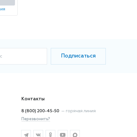
ния
Подписаться
с
Контакты
8 (800) 200-45-50
—
горячая линия
Перезвонить?