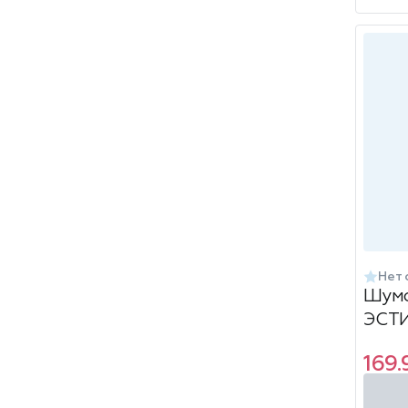
Нет 
Шум
ЭСТИ
169.