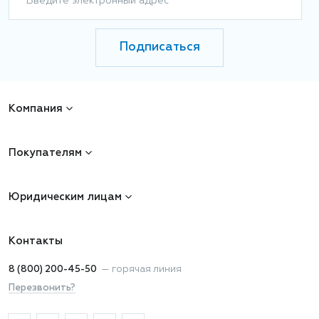
Введите электронный адрес
Подписаться
Компания
Покупателям
Юридическим лицам
Контакты
8 (800) 200-45-50
—
горячая линия
Перезвонить?