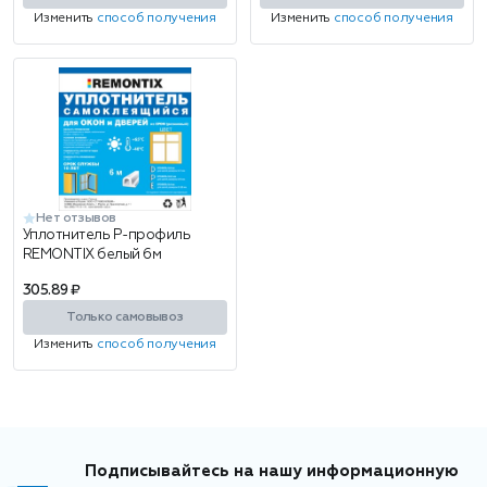
Изменить
способ получения
Изменить
способ получения
Нет отзывов
Уплотнитель P-профиль
REMONTIX белый 6м
305.89 ₽
Только самовывоз
Изменить
способ получения
Подписывайтесь на нашу информационную