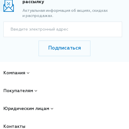
рассылку
Актуальная информация об акциях, скидках
и распродажах.
Введите электронный адрес
Подписаться
Компания
Покупателям
Юридическим лицам
Контакты