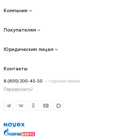
Компания
Покупателям
Юридическим лицам
Контакты
8 (800) 200-45-50
—
горячая линия
Перезвонить?