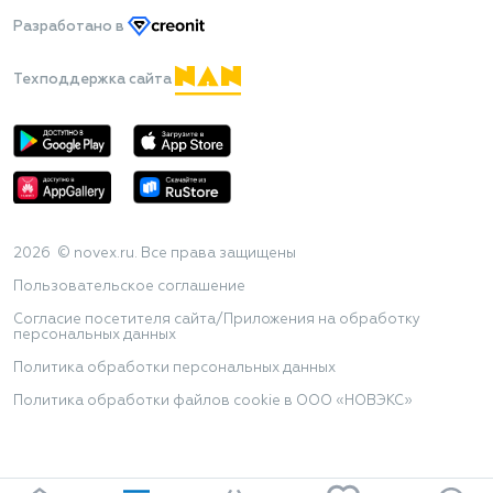
Разработано
в
Техподдержка сайта
2026 © novex.ru. Все права защищены
Пользовательское соглашение
Согласие посетителя сайта/Приложения на обработку
персональных данных
Политика обработки персональных данных
Политика обработки файлов cookie в ООО «НОВЭКС»