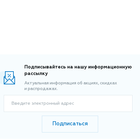
Подписывайтесь на нашу информационную
рассылку
Актуальная информация об акциях, скидках
и распродажах.
Введите электронный адрес
Подписаться