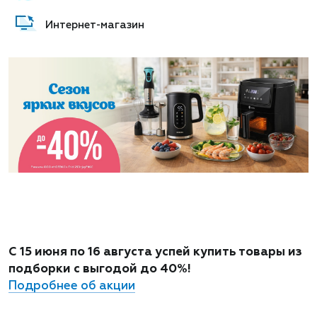
Интернет-магазин
С 15 июня по 16 августа успей купить товары из
подборки с выгодой до 40%!
Подробнее об акции