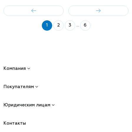
1
2
3
...
6
Компания
Покупателям
Юридическим лицам
Контакты