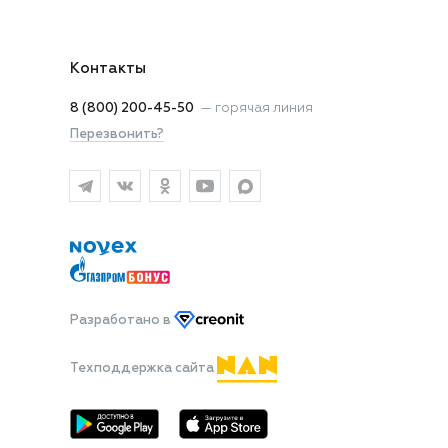
Контакты
8 (800) 200-45-50
—
горячая линия
Перезвонить?
Разработано
в
Техподдержка сайта