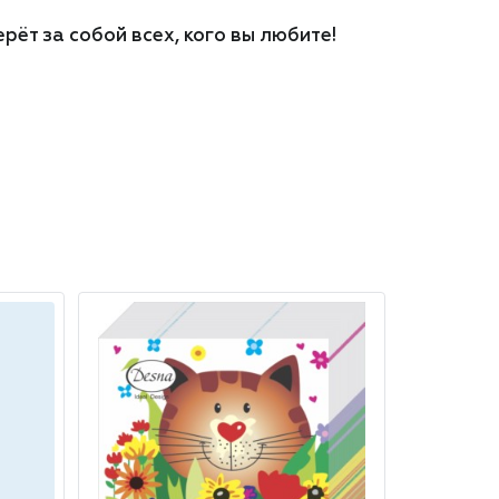
ёт за собой всех, кого вы любите!