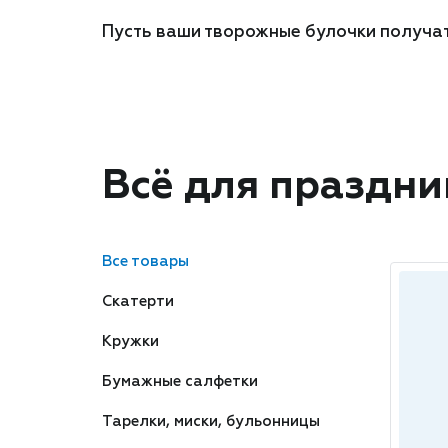
Пусть ваши творожные булочки получатс
Всё для праздни
Все товары
Скатерти
Кружки
Бумажные салфетки
Тарелки, миски, бульонницы