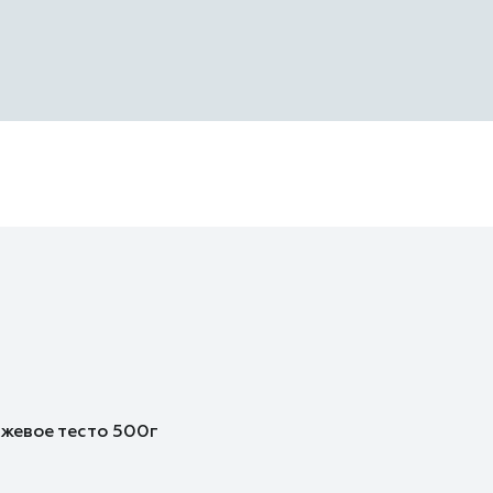
жевое тесто 500г