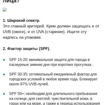
лица?
1. Широкий спектр.
Это главный критерий. Крем должен защищать и от
UVB (ожоги), и от UVA (старение). Ищите эту
надпись на упаковке.
2. Фактор защиты (SPF)
.
SPF 15-20: минимальная защита для города в
пасмурные зимние дни при коротких прогулках.
SPF 30-35: оптимальный ежедневный фактор для
городских условий в любое время года. Блокирует
около 97% UVB-лучей.
SPF 50+: необходим для длительного пребывания
на солнце, для светлой, чувствительной кожи, в
горах или на море, а также в период использования