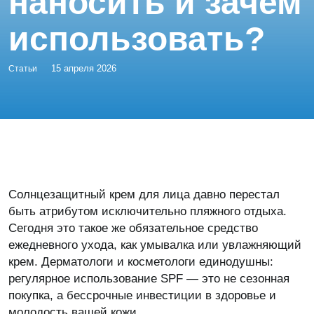
наносить и зачем
использовать?
15 апреля 2026
Статьи
Солнцезащитный крем для лица давно перестал
быть атрибутом исключительно пляжного отдыха.
Сегодня это такое же обязательное средство
ежедневного ухода, как умывалка или увлажняющий
крем. Дерматологи и косметологи единодушны:
регулярное использование SPF — это не сезонная
покупка, а бессрочные инвестиции в здоровье и
молодость вашей кожи.