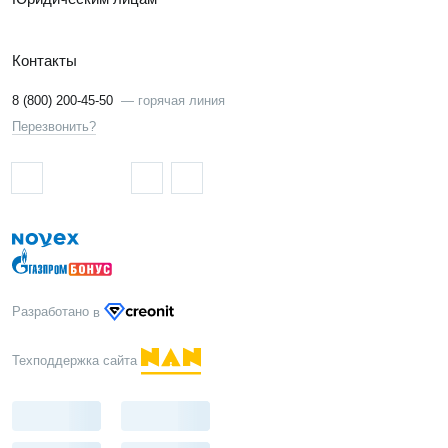
Контакты
8 (800) 200-45-50
—
горячая линия
Перезвонить?
Разработано
в
Техподдержка сайта