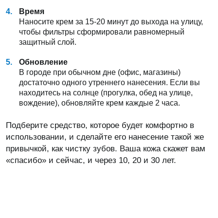
Время
Наносите крем за 15-20 минут до выхода на улицу,
чтобы фильтры сформировали равномерный
защитный слой.
Обновление
В городе при обычном дне (офис, магазины)
достаточно одного утреннего нанесения. Если вы
находитесь на солнце (прогулка, обед на улице,
вождение), обновляйте крем каждые 2 часа.
Подберите средство, которое будет комфортно в
использовании, и сделайте его нанесение такой же
привычкой, как чистку зубов. Ваша кожа скажет вам
«спасибо» и сейчас, и через 10, 20 и 30 лет.