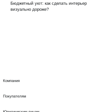
Бюджетный уют: как сделать интерьер
визуально дороже?
Компания
Покупателям
Юридическим лицам