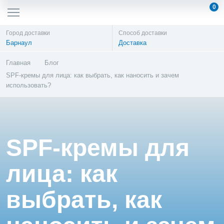
0
Город доставки
Способ доставки
Барнаул
Доставка
Главная
Блог
SPF-кремы для лица: как выбрать, как наносить и зачем
использовать?
SPF-кремы для
лица: как
выбрать, как