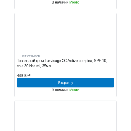
В наличии
Много
Нет отзывов
Тональный крем Luxvisage CC Active complex, SPF 10,
тон: 30 Natural, 35мл
489.99 ₽
В корзину
В наличии
Много