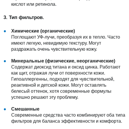
кислот или ретинола.
3. Тип фильтров.
Химические (органические)
Поглощают УФ-лучи, преобразуя их в тепло. Часто
имеют легкую, невидимую текстуру. Могут
раздражать очень чувствительную кожу.
Минеральные (физические, неорганические)
Содержат диоксид титана и оксид цинка. Работают
как щит, отражая лучи от поверхности кожи.
Гипоаллергенны, подходят для чувствительной,
реактивной и детской кожи. Могут оставлять
белесый оттенок, хотя современные формулы
успешно решают эту проблему.
Смешанные
Современные средства часто комбинируют оба типа
фильтров для баланса эффективности и комфорта.