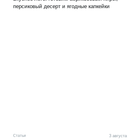
персиковый десерт и ягодные капкейки
Статьи
3 августа