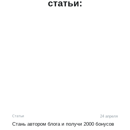
статьи:
Статьи
24 апреля
Стань автором блога и получи 2000 бонусов