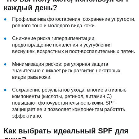
каждый день?
Профилактика фотостарения: сохранение упругости,
ровного тона и молодого вида кожи.
Снижение риска гиперпигментации:
предотвращение появления и усугубления
веснушек, возрастных и пост-воспалительных пятен.
Минимизация рисков: регулярная защита
значительно снижает риск развития некоторых
видов рака кожи.
Сохранение результатов ухода: многие активные
компоненты (кислоты, ретинол, витамин С)
повышают фоточувствительность кожи. SPF
защищает ее и позволяет компонентам работать
эффективно.
Как выбрать идеальный SPF для