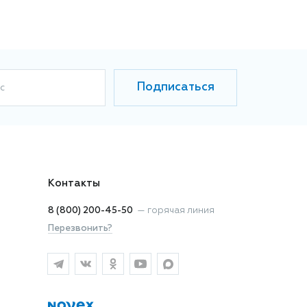
Подписаться
с
Контакты
8 (800) 200-45-50
—
горячая линия
Перезвонить?