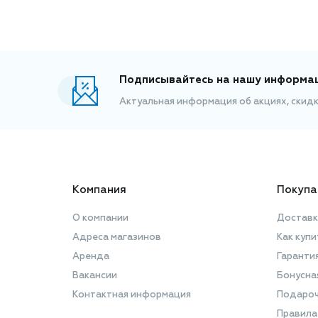
Подписывайтесь на нашу информа
Актуальная информация об акциях, скид
Компания
Покупа
О компании
Доставк
Адреса магазинов
Как купи
Аренда
Гаранти
Вакансии
Бонусна
Контактная информация
Подароч
Правила