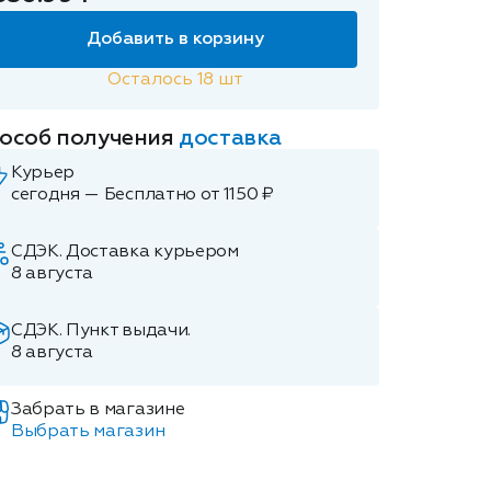
Добавить в корзину
Осталось
18
шт
особ получения
доставка
Курьер
сегодня — Бесплатно от 1150 ₽
СДЭК. Доставка курьером
8 августа
СДЭК. Пункт выдачи.
8 августа
Забрать в магазине
Выбрать магазин