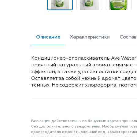
Описание
Характеристики
Состав
Кондиционер-ополаскиватель Ave Water L
приятный натуральный аромат, смягчает 
эффектом, а также удаляет остатки средс
Оставляет за собой нежный аромат цветов
тёмных. Не содержит хлороформа, поэтому
Все акции действительны по бонусным картам при нал
без дополнительного уведомления. Изображения товар
производителя изменять внешний вид, характеристик