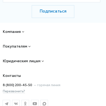
Подписаться
Компания
Покупателям
Юридическим лицам
Контакты
8 (800) 200-45-50
—
горячая линия
Перезвонить?