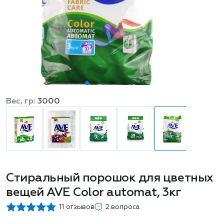
Вес, гр:
3000
Стиральный порошок для цветных
вещей AVE Color automat, 3кг
11 отзывов
2 вопроса