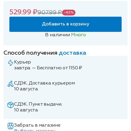
529.99 ₽
907.99 ₽
-42%
Добавить в корзину
В наличии
Много
Способ получения
доставка
Курьер
завтра — Бесплатно от 1150 ₽
СДЭК. Доставка курьером
10 августа
СДЭК. Пункт выдачи.
10 августа
Забрать в магазине