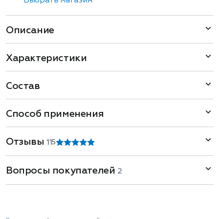
Выбрать магазин
Описание
Характеристики
Состав
Способ применения
Отзывы
11
5
Вопросы покупателей
2