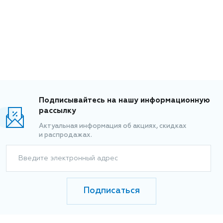
Подписывайтесь на нашу информационную
рассылку
Актуальная информация об акциях, скидках
и распродажах.
Введите электронный адрес
Подписаться