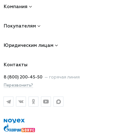
Компания
Покупателям
Юридическим лицам
Контакты
8 (800) 200-45-50
—
горячая линия
Перезвонить?