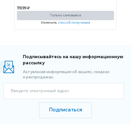
119.99 ₽
Только самовывоз
Изменить
способ получения
Подписывайтесь на нашу информационную
рассылку
Актуальная информация об акциях, скидках
и распродажах.
Введите электронный адрес
Подписаться