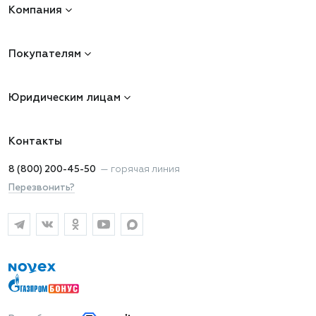
Компания
Покупателям
Юридическим лицам
Контакты
8 (800) 200-45-50
—
горячая линия
Перезвонить?