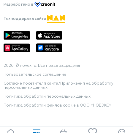
Разработано
в
Техподдержка сайта
2026 © novex.ru. Все права защищены
Пользовательское соглашение
Согласие посетителя сайта/Приложения на обработку
персональных данных
Политика обработки персональных данных
Политика обработки файлов cookie в ООО «НОВЭКС»