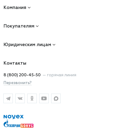
Компания
Покупателям
Юридическим лицам
Контакты
8 (800) 200-45-50
—
горячая линия
Перезвонить?