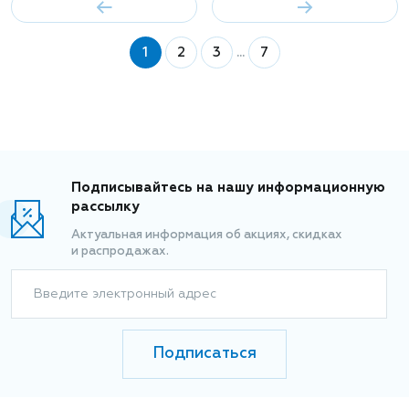
1
2
3
...
7
Подписывайтесь на нашу информационную
рассылку
Актуальная информация об акциях, скидках
и распродажах.
Введите электронный адрес
Подписаться