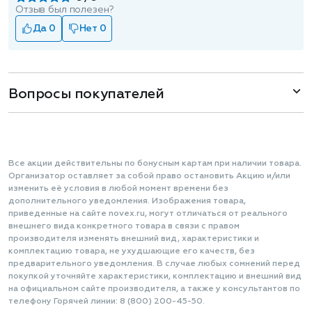
Отзыв был полезен?
Да 0
Нет 0
Вопросы покупателей
Все акции действительны по бонусным картам при наличии товара.
Организатор оставляет за собой право остановить Акцию и/или
изменить её условия в любой момент времени без
дополнительного уведомления. Изображения товара,
приведенные на сайте novex.ru, могут отличаться от реального
внешнего вида конкретного товара в связи с правом
производителя изменять внешний вид, характеристики и
комплектацию товара, не ухудшающие его качеств, без
предварительного уведомления. В случае любых сомнений перед
покупкой уточняйте характеристики, комплектацию и внешний вид
на официальном сайте производителя, а также у консультантов по
телефону Горячей линии: 8 (800) 200-45-50.