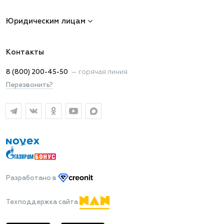
Юридическим лицам
Контакты
8 (800) 200-45-50
—
горячая линия
Перезвонить?
Разработано
в
Техподдержка сайта