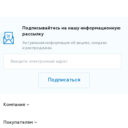
Подписывайтесь на нашу информационную
рассылку
Актуальная информация об акциях, скидках
и распродажах.
Введите электронный адрес
Подписаться
Компания
Покупателям