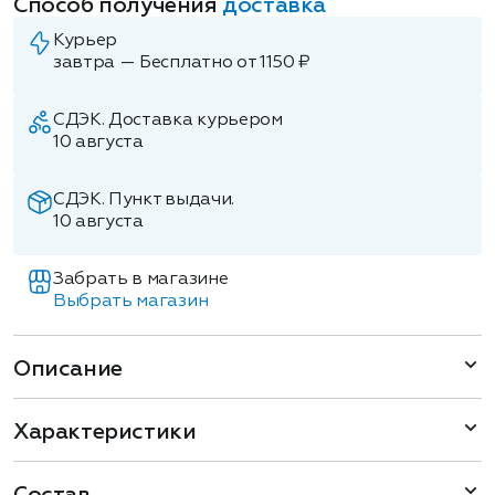
Способ получения
доставка
Курьер
завтра — Бесплатно от 1150 ₽
СДЭК. Доставка курьером
10 августа
СДЭК. Пункт выдачи.
10 августа
Забрать в магазине
Выбрать магазин
Описание
Характеристики