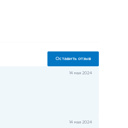
Оставить отзыв
14 мая 2024
14 мая 2024