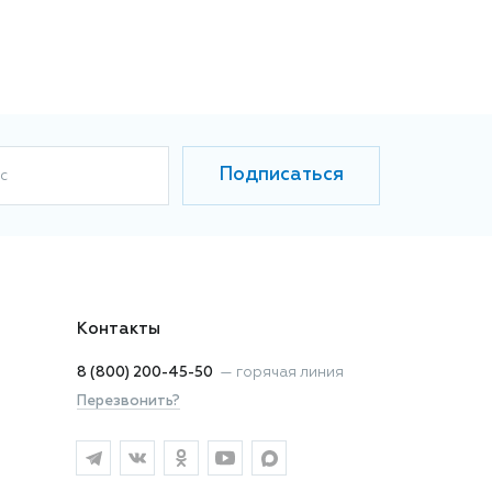
Подписаться
с
Контакты
8 (800) 200-45-50
—
горячая линия
Перезвонить?