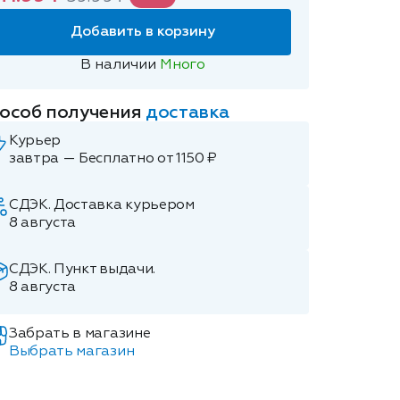
Добавить в корзину
В наличии
Много
особ получения
доставка
Курьер
завтра — Бесплатно от 1150 ₽
СДЭК. Доставка курьером
8 августа
СДЭК. Пункт выдачи.
8 августа
Забрать в магазине
Выбрать магазин