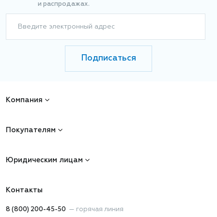
и распродажах.
Введите электронный адрес
Подписаться
Компания
Покупателям
Юридическим лицам
Контакты
8 (800) 200-45-50
—
горячая линия