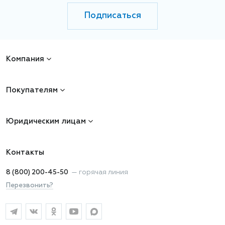
Подписаться
Компания
Покупателям
Юридическим лицам
Контакты
8 (800) 200-45-50
—
горячая линия
Перезвонить?