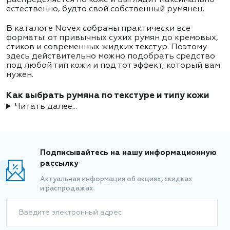
распределяется по коже и выглядит максимально
естественно, будто свой собственный румянец.
В каталоге Novex собраны практически все
форматы: от привычных сухих румян до кремовых,
стиков и современных жидких текстур. Поэтому
здесь действительно можно подобрать средство
под любой тип кожи и под тот эффект, который вам
нужен.
Как выбрать румяна по текстуре и типу кожи
Читать далее...
Подписывайтесь на нашу информационную
рассылку
Актуальная информация об акциях, скидках
и распродажах.
Введите электронный адрес