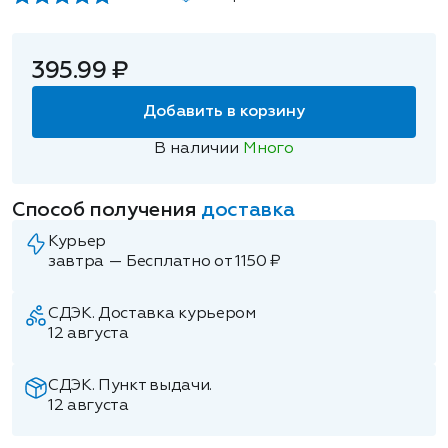
395.99 ₽
Добавить в корзину
В наличии
Много
Способ получения
доставка
Курьер
завтра — Бесплатно от 1150 ₽
СДЭК. Доставка курьером
12 августа
СДЭК. Пункт выдачи.
12 августа