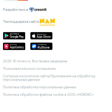
Разработано
в
Техподдержка сайта
2026 © novex.ru. Все права защищены
Пользовательское соглашение
Согласие посетителя сайта/Приложения на обработку
персональных данных
Политика обработки персональных данных
Политика обработки файлов cookie в ООО «НОВЭКС»