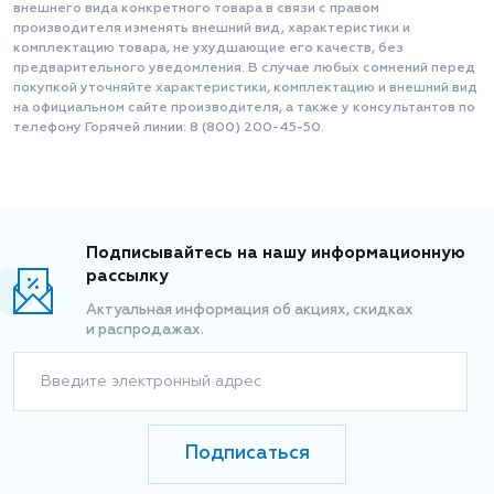
внешнего вида конкретного товара в связи с правом
производителя изменять внешний вид, характеристики и
комплектацию товара, не ухудшающие его качеств, без
предварительного уведомления. В случае любых сомнений перед
покупкой уточняйте характеристики, комплектацию и внешний вид
на официальном сайте производителя, а также у консультантов по
телефону Горячей линии: 8 (800) 200-45-50.
Подписывайтесь на нашу информационную
рассылку
Актуальная информация об акциях, скидках
и распродажах.
Введите электронный адрес
Подписаться