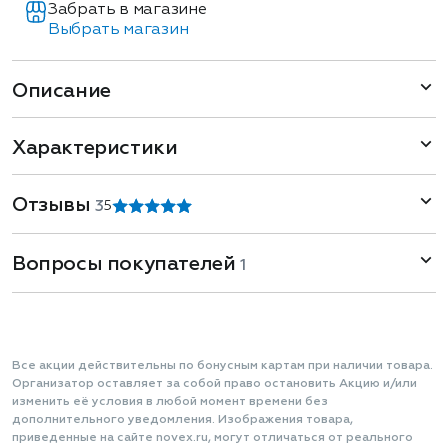
Забрать в магазине
Выбрать магазин
Описание
Характеристики
Отзывы
3
5
Вопросы покупателей
1
Все акции действительны по бонусным картам при наличии товара.
Организатор оставляет за собой право остановить Акцию и/или
изменить её условия в любой момент времени без
дополнительного уведомления. Изображения товара,
приведенные на сайте novex.ru, могут отличаться от реального