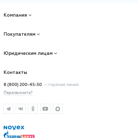
Компания
Покупателям
Юридическим лицам
Контакты
8 (800) 200-45-50
—
горячая линия
Перезвонить?