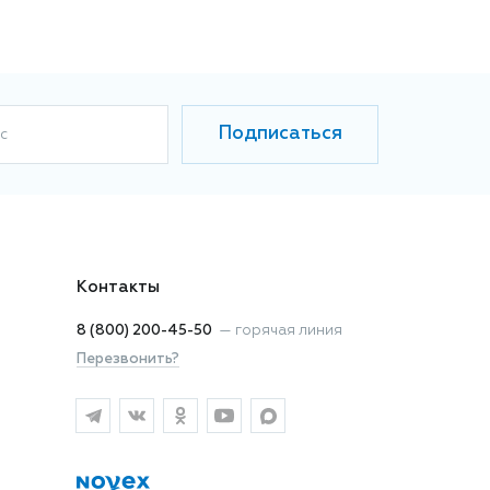
Подписаться
с
Контакты
8 (800) 200-45-50
—
горячая линия
Перезвонить?