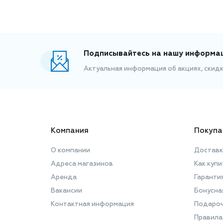
Подписывайтесь на нашу информа
Актуальная информация об акциях, скид
Компания
Покупа
О компании
Доставк
Адреса магазинов
Как купи
Аренда
Гаранти
Вакансии
Бонусна
Контактная информация
Подароч
Правила