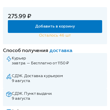
275.99 ₽
Добавить в корзину
Осталось
46
шт
Способ получения
доставка
Курьер
завтра — Бесплатно от 1150 ₽
СДЭК. Доставка курьером
9 августа
СДЭК. Пункт выдачи.
9 августа