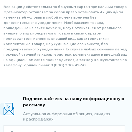
Все акции действительны по бонусным картам при наличии товара.
Организатор оставляет за собой право остановить Акцию и/или
изменить её условия в любой момент времени без
дополнительного уведомления. Изображения товара,
приведенные на сайте novex.ru, могут отличаться от реального
внешнего вида конкретного товара в связи с правом
производителя изменять внешний вид, характеристики и
комплектацию товара, не ухудшающие его качеств, без
предварительного уведомления. В случае любых сомнений перед
покупкой уточняйте характеристики, комплектацию и внешний вид
на официальном сайте производителя, а также у консультантов по
телефону Горячей линии: 8 (800) 200-45-50.
Подписывайтесь на нашу информационную
рассылку
Актуальная информация об акциях, скидках
и распродажах.