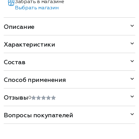
Забрать в магазине
Выбрать магазин
Описание
Характеристики
Состав
Способ применения
Отзывы
0
Вопросы покупателей