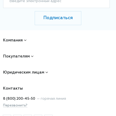
Введите электронный адрес
Подписаться
Компания
Покупателям
Юридическим лицам
Контакты
8 (800) 200-45-50
—
горячая линия
Перезвонить?