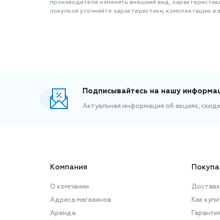
производителя изменять внешний вид, характеристик
покупкой уточняйте характеристики, комплектацию и в
Подписывайтесь на нашу информа
Актуальная информация об акциях, скид
Компания
Покупа
О компании
Доставк
Адреса магазинов
Как купи
Аренда
Гаранти