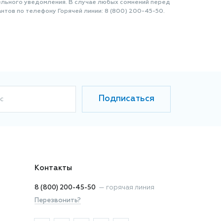
ельного уведомления. В случае любых сомнений перед
нтов по телефону Горячей линии: 8 (800) 200-45-50.
Подписаться
с
Контакты
8 (800) 200-45-50
—
горячая линия
Перезвонить?