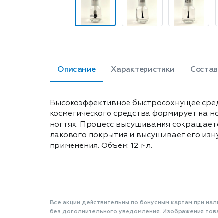
Описание
Характеристики
Состав
Высокоэффективное быстросохнущее средс
косметического средства формирует на н
ногтях. Процесс высушивания сокращаетс
лакового покрытия и высушивает его изн
применения. Объем: 12 мл.
Все акции действительны по бонусным картам при нал
без дополнительного уведомления. Изображения товар