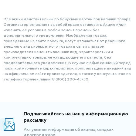
Все акции действительны по бонусным картам при наличии товара.
Организатор оставляет за собой право остановить Акцию и/или
изменить её условия в любой момент времени без
дополнительного уведомления. Изображения товара,
приведенные на сайте novex.ru, могут отличаться от реального
внешнего вида конкретного товара в связи с правом
производителя изменять внешний вид, характеристики и
комплектацию товара, не ухудшающие его качеств, без
предварительного уведомления. В случае любых сомнений перед
покупкой уточняйте характеристики, комплектацию и внешний вид
на официальном сайте производителя, а также у консультантов по
телефону Горячей линии: 8 (800) 200-45-50.
Подписывайтесь на нашу информационную
рассылку
Актуальная информация об акциях, скидках
и распродажах.