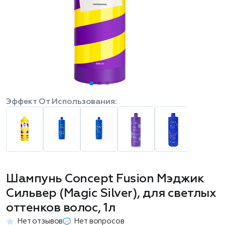
Эффект От Использования:
Шампунь Concept Fusion Мэджик
Сильвер (Magic Silver), для светлых
оттенков волос, 1л
Нет отзывов
Нет вопросов