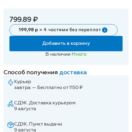
799.89 ₽
199,98 р
× 4 частями без переплат
Добавить в корзину
В наличии
Много
Способ получения
доставка
Курьер
завтра — Бесплатно от 1150 ₽
СДЭК. Доставка курьером
9 августа
СДЭК. Пункт выдачи.
9 августа