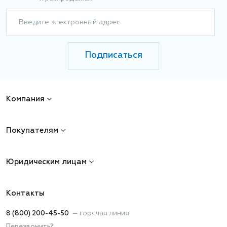
Введите электронный адрес
Подписаться
Компания
Покупателям
Юридическим лицам
Контакты
8 (800) 200-45-50
—
горячая линия
Перезвонить?