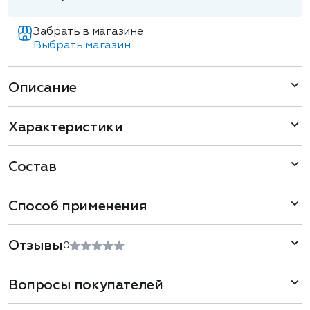
Забрать в магазине
Выбрать магазин
Описание
Характеристики
Состав
Способ применения
Отзывы
0
Вопросы покупателей