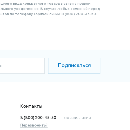
шнего вида конкретного товара в связи с правом
ельного уведомления. В случае любых сомнений перед
нтов по телефону Горячей линии: 8 (800) 200-45-50.
Подписаться
с
Контакты
8 (800) 200-45-50
—
горячая линия
Перезвонить?