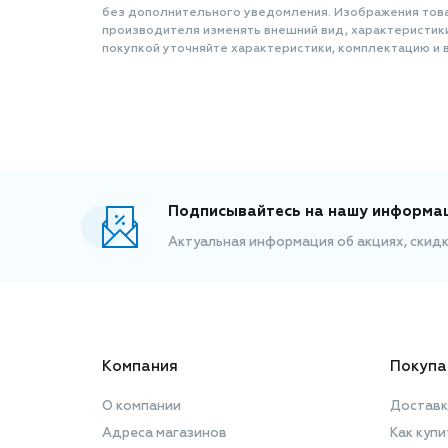
без дополнительного уведомления. Изображения товар
производителя изменять внешний вид, характеристик
покупкой уточняйте характеристики, комплектацию и в
Подписывайтесь на нашу информа
Актуальная информация об акциях, скид
Компания
Покупа
О компании
Доставк
Адреса магазинов
Как купи