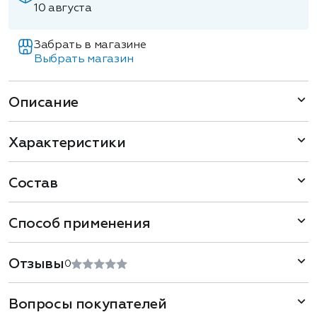
10 августа
Забрать в магазине
Выбрать магазин
Описание
Характеристики
Состав
Способ применения
Отзывы
0
Вопросы покупателей