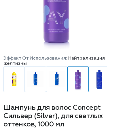
Эффект От Использования:
Нейтрализация
желтизны
Шампунь для волос Concept
Сильвер (Silver), для светлых
оттенков, 1000 мл