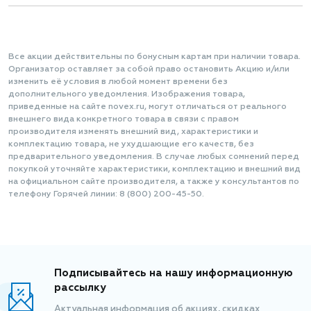
Все акции действительны по бонусным картам при наличии товара.
Организатор оставляет за собой право остановить Акцию и/или
изменить её условия в любой момент времени без
дополнительного уведомления. Изображения товара,
приведенные на сайте novex.ru, могут отличаться от реального
внешнего вида конкретного товара в связи с правом
производителя изменять внешний вид, характеристики и
комплектацию товара, не ухудшающие его качеств, без
предварительного уведомления. В случае любых сомнений перед
покупкой уточняйте характеристики, комплектацию и внешний вид
на официальном сайте производителя, а также у консультантов по
телефону Горячей линии: 8 (800) 200-45-50.
Подписывайтесь на нашу информационную
рассылку
Актуальная информация об акциях, скидках