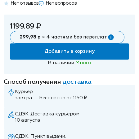
Нет отзывов
Нет вопросов
1199.89 ₽
299,98 р
× 4 частями без переплат
Добавить в корзину
В наличии
Много
Способ получения
доставка
Курьер
завтра — Бесплатно от 1150 ₽
СДЭК. Доставка курьером
10 августа
СДЭК. Пункт выдачи.