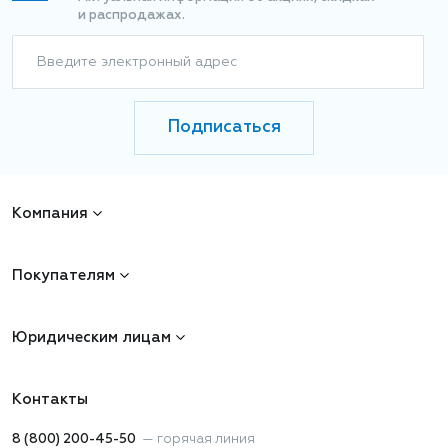
и распродажах.
Введите электронный адрес
Подписаться
Компания
Покупателям
Юридическим лицам
Контакты
8 (800) 200-45-50
—
горячая линия