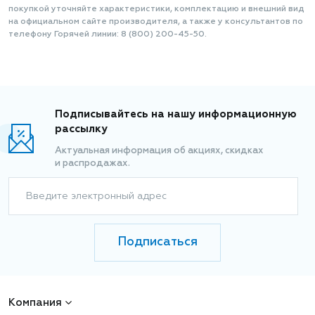
покупкой уточняйте характеристики, комплектацию и внешний вид
на официальном сайте производителя, а также у консультантов по
телефону Горячей линии: 8 (800) 200-45-50.
Подписывайтесь на нашу информационную
рассылку
Актуальная информация об акциях, скидках
и распродажах.
Введите электронный адрес
Подписаться
Компания