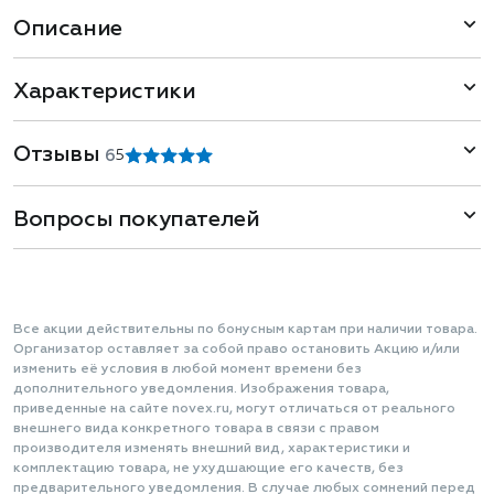
Описание
Характеристики
Отзывы
6
5
Вопросы покупателей
Все акции действительны по бонусным картам при наличии товара.
Организатор оставляет за собой право остановить Акцию и/или
изменить её условия в любой момент времени без
дополнительного уведомления. Изображения товара,
приведенные на сайте novex.ru, могут отличаться от реального
внешнего вида конкретного товара в связи с правом
производителя изменять внешний вид, характеристики и
комплектацию товара, не ухудшающие его качеств, без
предварительного уведомления. В случае любых сомнений перед