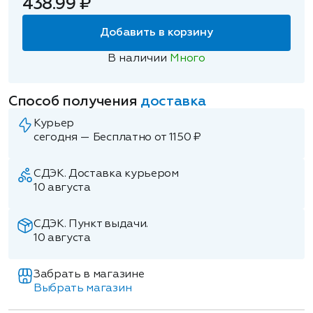
438.99 ₽
Добавить в корзину
В наличии
Много
Способ получения
доставка
Курьер
сегодня — Бесплатно от 1150 ₽
СДЭК. Доставка курьером
10 августа
СДЭК. Пункт выдачи.
10 августа
Забрать в магазине
Выбрать магазин