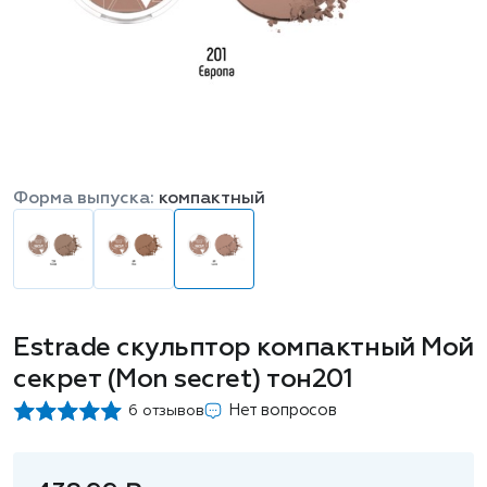
Форма выпуска:
компактный
Estrade скульптор компактный Мой
секрет (Mon secret) тон201
Нет вопросов
6 отзывов