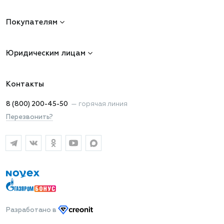
Покупателям
Юридическим лицам
Контакты
8 (800) 200-45-50
—
горячая линия
Перезвонить?
Разработано
в