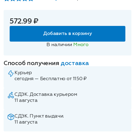
572.99 ₽
Добавить в корзину
В наличии
Много
Способ получения
доставка
Курьер
сегодня — Бесплатно от 1150 ₽
СДЭК. Доставка курьером
11 августа
СДЭК. Пункт выдачи.
11 августа