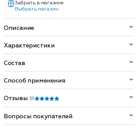
Забрать в магазине
Выбрать магазин
Описание
Характеристики
Состав
Способ применения
Отзывы
3
5
Вопросы покупателей