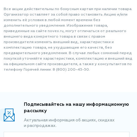
Все акции действительны по бонусным картам при наличии товара.
Организатор оставляет за собой право остановить Акцию и/или
изменить её условия в любой момент времени без
дополнительного уведомления. Изображения товара,
приведенные на сайте novex.ru, могут отличаться от реального
внешнего вида конкретного товара в связи с правом
производителя изменять внешний вид, характеристики и
комплектацию товара, не ухудшающие его качеств, без
предварительного уведомления. В случае любых сомнений перед
покупкой уточняйте характеристики, комплектацию и внешний вид
на официальном сайте производителя, а также у консультантов по
телефону Горячей линии: 8 (800) 200-45-50.
Подписывайтесь на нашу информационную
рассылку
Актуальная информация об акциях, скидках
и распродажах.