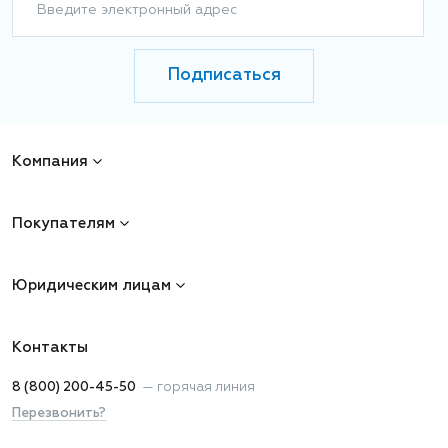
Введите электронный адрес
Подписаться
Компания
Покупателям
Юридическим лицам
Контакты
8 (800) 200-45-50
—
горячая линия
Перезвонить?