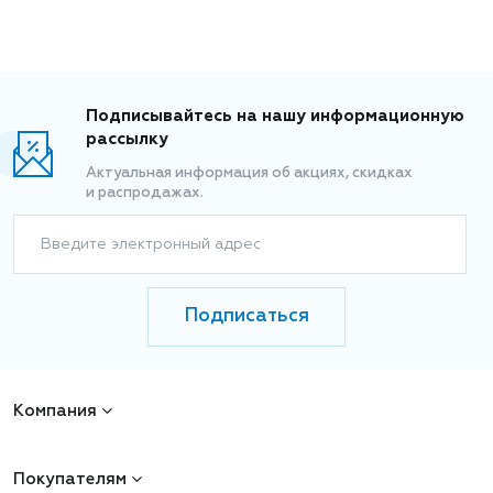
Подписывайтесь на нашу информационную
рассылку
Актуальная информация об акциях, скидках
и распродажах.
Введите электронный адрес
Подписаться
Компания
Покупателям