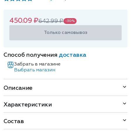
450.09 ₽
642.99 ₽
-30%
Только самовывоз
Способ получения
доставка
Забрать в магазине
Выбрать магазин
Описание
Характеристики
Состав