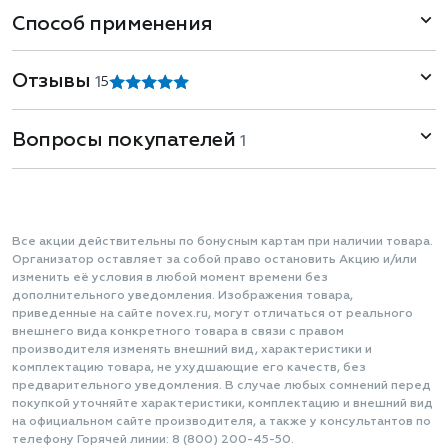
Способ применения
Отзывы
1
5
Вопросы покупателей
1
Все акции действительны по бонусным картам при наличии товара.
Организатор оставляет за собой право остановить Акцию и/или
изменить её условия в любой момент времени без
дополнительного уведомления. Изображения товара,
приведенные на сайте novex.ru, могут отличаться от реального
внешнего вида конкретного товара в связи с правом
производителя изменять внешний вид, характеристики и
комплектацию товара, не ухудшающие его качеств, без
предварительного уведомления. В случае любых сомнений перед
покупкой уточняйте характеристики, комплектацию и внешний вид
на официальном сайте производителя, а также у консультантов по
телефону Горячей линии: 8 (800) 200-45-50.