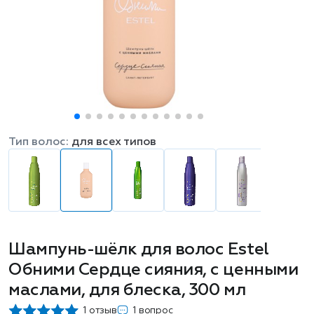
Тип волос:
для всех типов
Шампунь-шёлк для волос Estel
Обними Сердце сияния, с ценными
маслами, для блеска, 300 мл
1 отзыв
1 вопрос