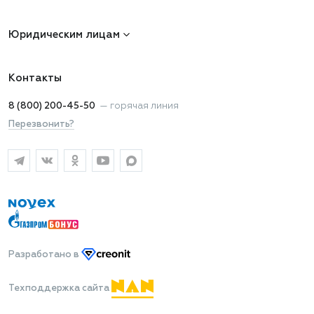
Юридическим лицам
Контакты
8 (800) 200-45-50
—
горячая линия
Перезвонить?
Разработано
в
Техподдержка сайта