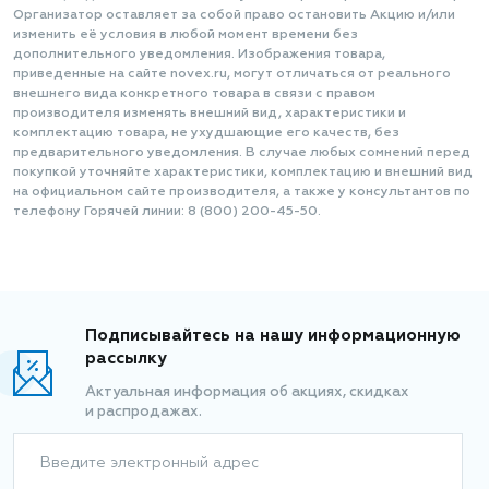
Организатор оставляет за собой право остановить Акцию и/или
изменить её условия в любой момент времени без
дополнительного уведомления. Изображения товара,
приведенные на сайте novex.ru, могут отличаться от реального
внешнего вида конкретного товара в связи с правом
производителя изменять внешний вид, характеристики и
комплектацию товара, не ухудшающие его качеств, без
предварительного уведомления. В случае любых сомнений перед
покупкой уточняйте характеристики, комплектацию и внешний вид
на официальном сайте производителя, а также у консультантов по
телефону Горячей линии: 8 (800) 200-45-50.
Подписывайтесь на нашу информационную
рассылку
Актуальная информация об акциях, скидках
и распродажах.
Введите электронный адрес