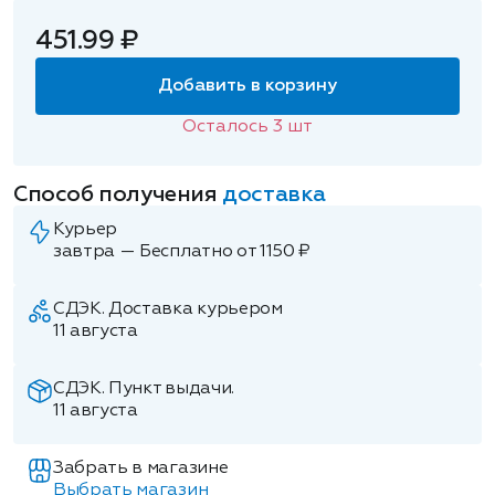
451.99 ₽
Добавить в корзину
Осталось
3
шт
Способ получения
доставка
Курьер
завтра — Бесплатно от 1150 ₽
СДЭК. Доставка курьером
11 августа
СДЭК. Пункт выдачи.
11 августа
Забрать в магазине
Выбрать магазин