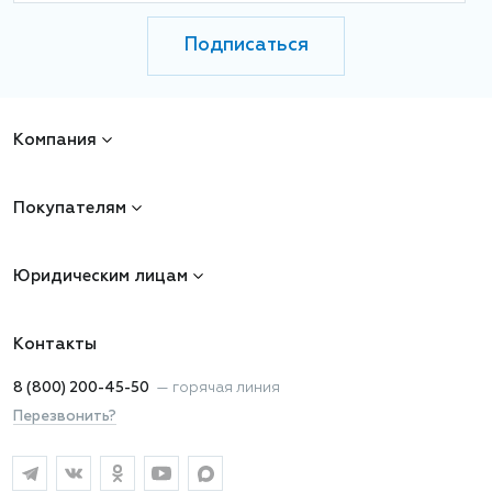
Подписаться
Компания
Покупателям
Юридическим лицам
Контакты
8 (800) 200-45-50
—
горячая линия
Перезвонить?