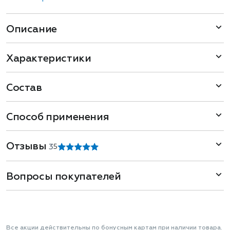
Описание
Характеристики
Состав
Способ применения
Отзывы
3
5
Вопросы покупателей
Все акции действительны по бонусным картам при наличии товара.