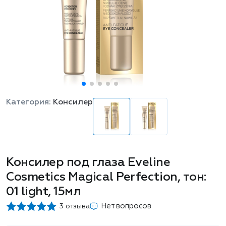
Категория:
Консилер
Консилер под глаза Eveline
Cosmetics Magical Perfection, тон:
01 light, 15мл
Нет вопросов
3 отзыва