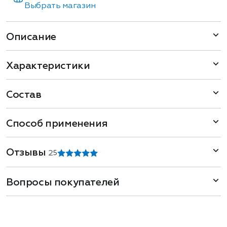
Выбрать магазин
Описание
Характеристики
Состав
Способ применения
Отзывы
2
5
Вопросы покупателей