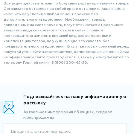
Все акции действительны по бонусным картам при наличии товара.
Организатор оставляет за собой право остановить Акцию и/или
изменить её условия в любой момент времени без
дополнительного уведомления. Изображения товара,
приведенные на сайте novex.ru, могут отличаться от реального
внешнего вида конкретного товара в связи с правом
производителя изменять внешний вид, характеристики и
комплектацию товара, не ухудшающие его качеств, без
предварительного уведомления. В случае любых сомнений перед
покупкой уточняйте характеристики, комплектацию и внешний вид
на официальном сайте производителя, а также у консультантов по
телефону Горячей линии: 8 (800) 200-45-50.
Подписывайтесь на нашу информационную
рассылку
Актуальная информация об акциях, скидках
и распродажах.
Введите электронный адрес