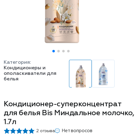
Категория:
Кондиционеры и
ополаскиватели для
белья
Кондиционер-суперконцентрат
для белья Bis Миндальное молочко,
1.7л
Нет вопросов
2 отзыва