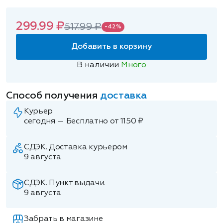
299.99 ₽
517.99 ₽
-42%
Добавить в корзину
В наличии
Много
Способ получения
доставка
Курьер
сегодня — Бесплатно от 1150 ₽
СДЭК. Доставка курьером
9 августа
СДЭК. Пункт выдачи.
9 августа
Забрать в магазине