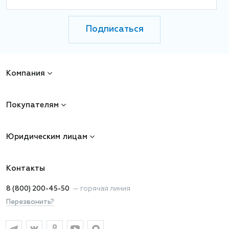
Подписаться
Компания
Покупателям
Юридическим лицам
Контакты
8 (800) 200-45-50
—
горячая линия
Перезвонить?