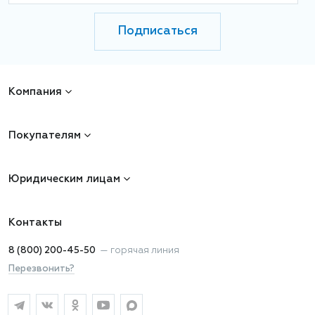
Подписаться
Компания
Покупателям
Юридическим лицам
Контакты
8 (800) 200-45-50
—
горячая линия
Перезвонить?