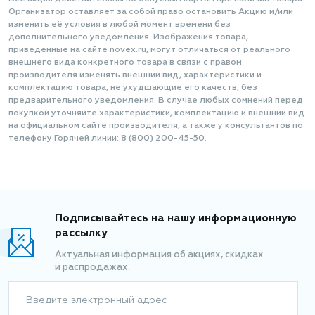
Организатор оставляет за собой право остановить Акцию и/или
изменить её условия в любой момент времени без
дополнительного уведомления. Изображения товара,
приведенные на сайте novex.ru, могут отличаться от реального
внешнего вида конкретного товара в связи с правом
производителя изменять внешний вид, характеристики и
комплектацию товара, не ухудшающие его качеств, без
предварительного уведомления. В случае любых сомнений перед
покупкой уточняйте характеристики, комплектацию и внешний вид
на официальном сайте производителя, а также у консультантов по
телефону Горячей линии: 8 (800) 200-45-50.
Подписывайтесь на нашу информационную
рассылку
Актуальная информация об акциях, скидках
и распродажах.
Введите электронный адрес