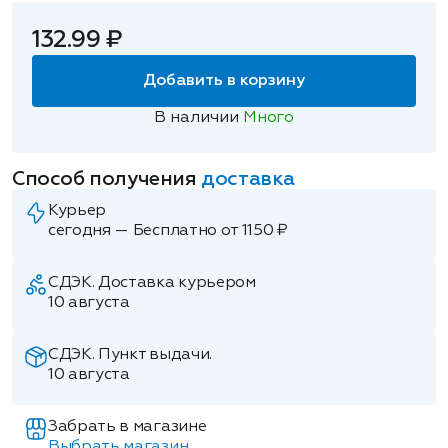
132.99 ₽
Добавить в корзину
В наличии
Много
Способ получения
доставка
Курьер
сегодня — Бесплатно от 1150 ₽
СДЭК. Доставка курьером
10 августа
СДЭК. Пункт выдачи.
10 августа
Забрать в магазине
Выбрать магазин