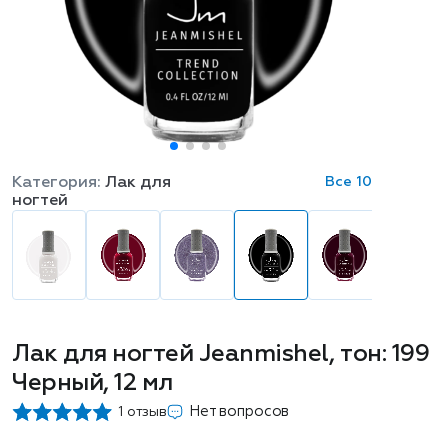
Категория:
Лак для
Все 10
ногтей
Лак для ногтей Jeanmishel, тон: 199
Черный, 12 мл
Нет вопросов
1 отзыв