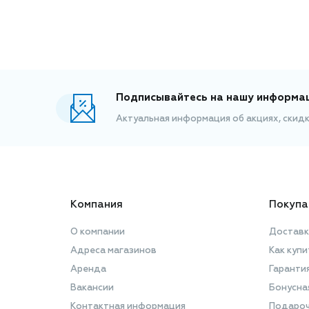
Подписывайтесь на нашу информа
Актуальная информация об акциях, скид
Компания
Покупа
О компании
Доставк
Адреса магазинов
Как купи
Аренда
Гаранти
Вакансии
Бонусна
Контактная информация
Подароч