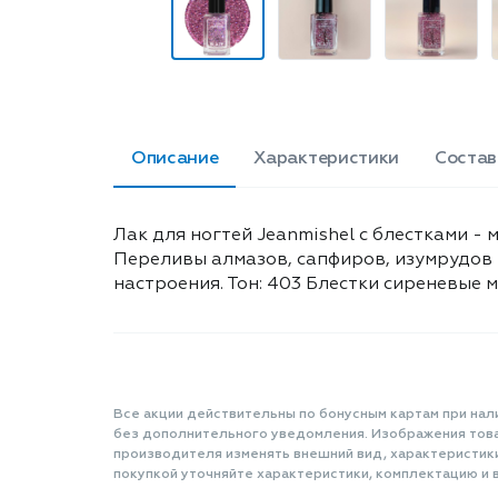
Описание
Характеристики
Состав
Лак для ногтей Jeanmishel с блестками -
Переливы алмазов, сапфиров, изумрудов 
настроения. Тон: 403 Блестки сиреневые му
Все акции действительны по бонусным картам при нал
без дополнительного уведомления. Изображения товар
производителя изменять внешний вид, характеристик
покупкой уточняйте характеристики, комплектацию и в