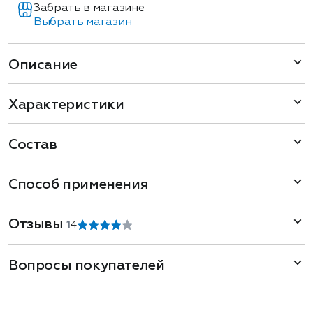
Забрать в магазине
Выбрать магазин
Описание
Характеристики
Состав
Способ применения
Отзывы
1
4
Вопросы покупателей