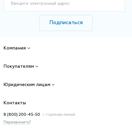
Введите электронный адрес
Подписаться
Компания
Покупателям
Юридическим лицам
Контакты
8 (800) 200-45-50
—
горячая линия
Перезвонить?