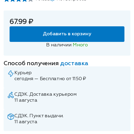
67.99 ₽
Добавить в корзину
В наличии
Много
Способ получения
доставка
Курьер
сегодня — Бесплатно от 1150 ₽
СДЭК. Доставка курьером
11 августа
СДЭК. Пункт выдачи.
11 августа