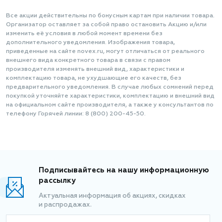
Все акции действительны по бонусным картам при наличии товара.
Организатор оставляет за собой право остановить Акцию и/или
изменить её условия в любой момент времени без
дополнительного уведомления. Изображения товара,
приведенные на сайте novex.ru, могут отличаться от реального
внешнего вида конкретного товара в связи с правом
производителя изменять внешний вид, характеристики и
комплектацию товара, не ухудшающие его качеств, без
предварительного уведомления. В случае любых сомнений перед
покупкой уточняйте характеристики, комплектацию и внешний вид
на официальном сайте производителя, а также у консультантов по
телефону Горячей линии: 8 (800) 200-45-50.
Подписывайтесь на нашу информационную
рассылку
Актуальная информация об акциях, скидках
и распродажах.