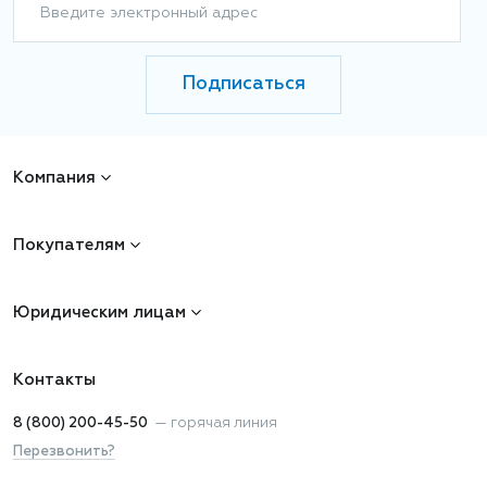
Введите электронный адрес
Подписаться
Компания
Покупателям
Юридическим лицам
Контакты
8 (800) 200-45-50
—
горячая линия
Перезвонить?