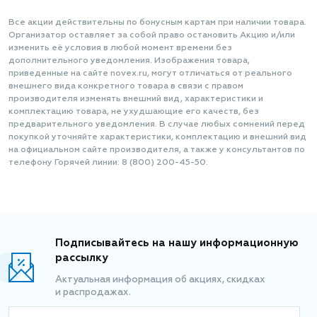
Все акции действительны по бонусным картам при наличии товара.
Организатор оставляет за собой право остановить Акцию и/или
изменить её условия в любой момент времени без
дополнительного уведомления. Изображения товара,
приведенные на сайте novex.ru, могут отличаться от реального
внешнего вида конкретного товара в связи с правом
производителя изменять внешний вид, характеристики и
комплектацию товара, не ухудшающие его качеств, без
предварительного уведомления. В случае любых сомнений перед
покупкой уточняйте характеристики, комплектацию и внешний вид
на официальном сайте производителя, а также у консультантов по
телефону Горячей линии: 8 (800) 200-45-50.
Подписывайтесь на нашу информационную
рассылку
Актуальная информация об акциях, скидках
и распродажах.