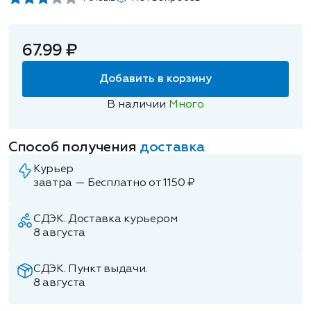
67.99 ₽
Добавить в корзину
В наличии
Много
Способ получения
доставка
Курьер
завтра — Бесплатно от 1150 ₽
СДЭК. Доставка курьером
8 августа
СДЭК. Пункт выдачи.
8 августа