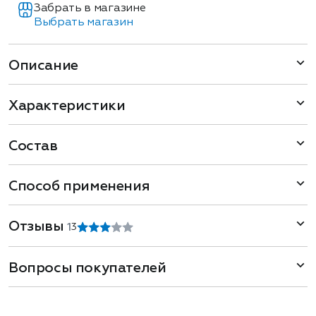
Забрать в магазине
Выбрать магазин
Описание
Характеристики
Состав
Способ применения
Отзывы
1
3
Вопросы покупателей