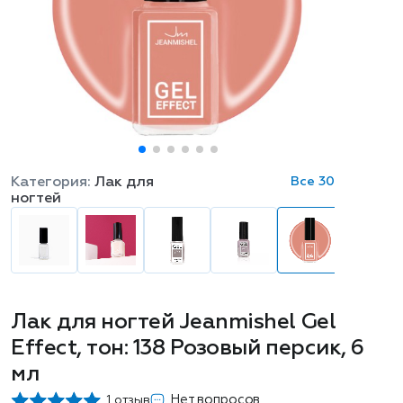
Категория:
Лак для
Все 30
ногтей
Лак для ногтей Jeanmishel Gel
Effect, тон: 138 Розовый персик, 6
мл
Нет вопросов
1 отзыв