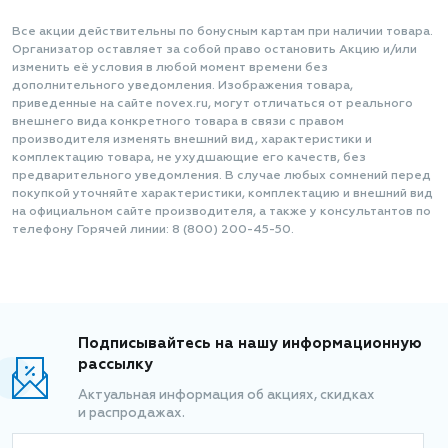
Все акции действительны по бонусным картам при наличии товара.
Организатор оставляет за собой право остановить Акцию и/или
изменить её условия в любой момент времени без
дополнительного уведомления. Изображения товара,
приведенные на сайте novex.ru, могут отличаться от реального
внешнего вида конкретного товара в связи с правом
производителя изменять внешний вид, характеристики и
комплектацию товара, не ухудшающие его качеств, без
предварительного уведомления. В случае любых сомнений перед
покупкой уточняйте характеристики, комплектацию и внешний вид
на официальном сайте производителя, а также у консультантов по
телефону Горячей линии: 8 (800) 200-45-50.
Подписывайтесь на нашу информационную
рассылку
Актуальная информация об акциях, скидках
и распродажах.