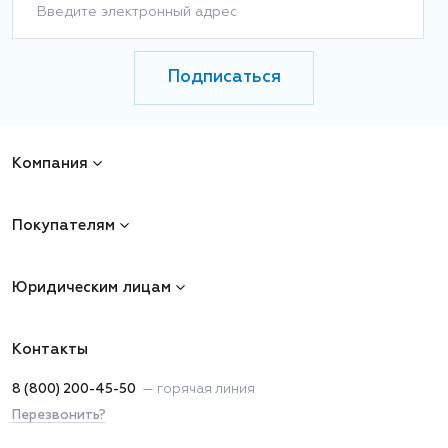
Введите электронный адрес
Подписаться
Компания
Покупателям
Юридическим лицам
Контакты
8 (800) 200-45-50
—
горячая линия
Перезвонить?