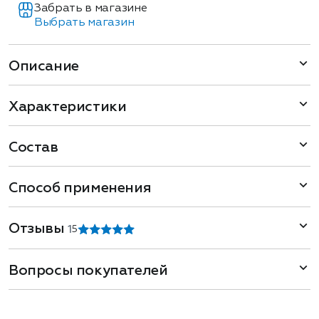
Забрать в магазине
Выбрать магазин
Описание
Характеристики
Состав
Способ применения
Отзывы
1
5
Вопросы покупателей