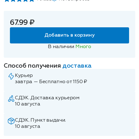
67.99 ₽
Добавить в корзину
В наличии
Много
Способ получения
доставка
Курьер
завтра — Бесплатно от 1150 ₽
СДЭК. Доставка курьером
10 августа
СДЭК. Пункт выдачи.
10 августа