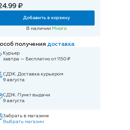
24.99 ₽
Добавить в корзину
В наличии
Много
особ получения
доставка
Курьер
завтра — Бесплатно от 1150 ₽
СДЭК. Доставка курьером
9 августа
СДЭК. Пункт выдачи.
9 августа
Забрать в магазине
Выбрать магазин