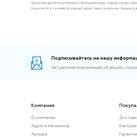
производителя изменять внешний вид, характеристик
покупкой уточняйте характеристики, комплектацию и в
Подписывайтесь на нашу информа
Актуальная информация об акциях, скид
Компания
Покупа
О компании
Доставк
Адреса магазинов
Как купи
Аренда
Гаранти