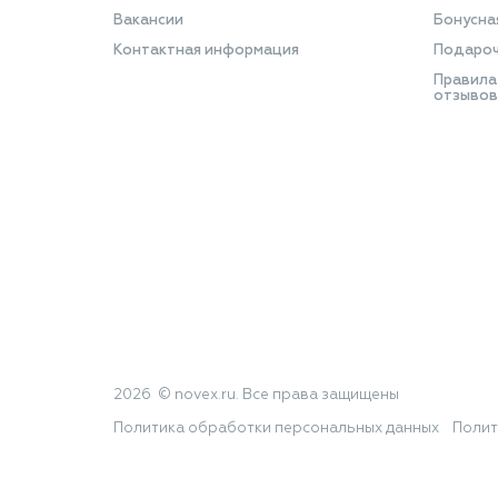
Вакансии
Бонусна
Контактная информация
Подароч
Правила
отзывов
2026 © novex.ru. Все права защищены
Политика обработки персональных данных
Полит