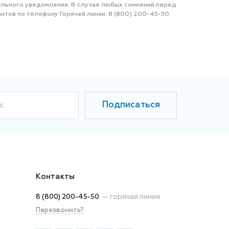
ельного уведомления. В случае любых сомнений перед
нтов по телефону Горячей линии: 8 (800) 200-45-50.
Подписаться
с
Контакты
8 (800) 200-45-50
—
горячая линия
Перезвонить?