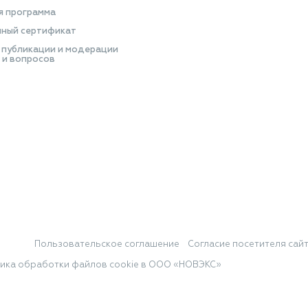
я программа
ный сертификат
 публикации и модерации
 и вопросов
Пользовательское соглашение
Согласие посетителя сай
ика обработки файлов cookie в ООО «НОВЭКС»