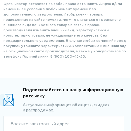
Организатор оставляет за собой право остановить Акцию и/или
изменить её условия в любой момент времени без
дополнительного уведомления. Изображения товара,
приведенные на сайте novex.ru, могут отличаться от реального
внешнего вида конкретного товара в связи с правом
производителя изменять внешний вид, характеристики и
комплектацию товара, не ухудшающие его качеств, без
предварительного уведомления. В случае любых сомнений перед
покупкой уточняйте характеристики, комплектацию и внешний вид
на официальном сайте производителя, а также у консультантов по
телефону Горячей линии: 8 (800) 200-45-50.
Подписывайтесь на нашу информационную
рассылку
Актуальная информация об акциях, скидках
и распродажах.
Введите электронный адрес