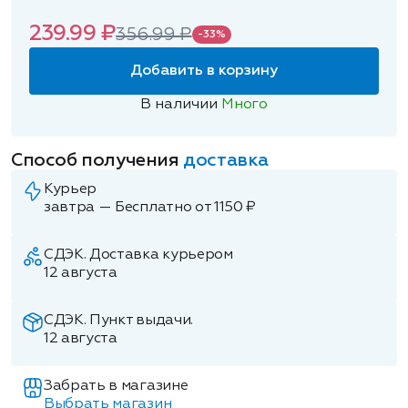
239.99 ₽
356.99 ₽
-33%
Добавить в корзину
В наличии
Много
Способ получения
доставка
Курьер
завтра — Бесплатно от 1150 ₽
СДЭК. Доставка курьером
12 августа
СДЭК. Пункт выдачи.
12 августа
Забрать в магазине
Выбрать магазин