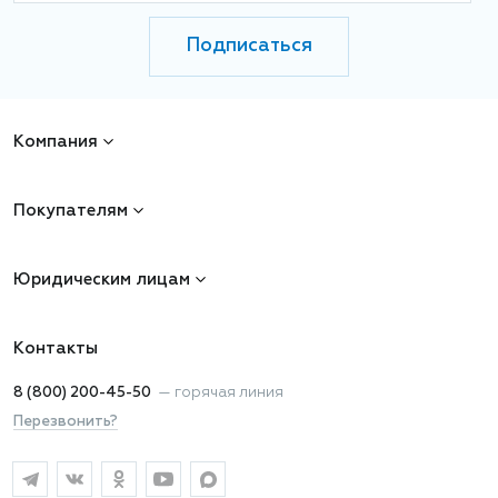
Подписаться
Компания
Покупателям
Юридическим лицам
Контакты
8 (800) 200-45-50
—
горячая линия
Перезвонить?