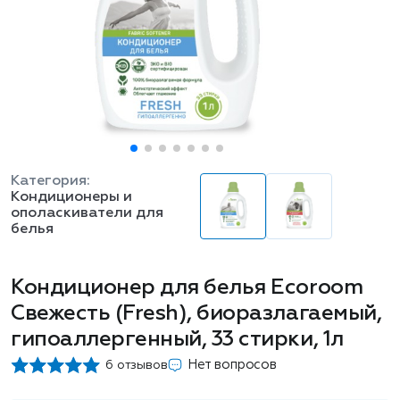
Категория:
Кондиционеры и
ополаскиватели для
белья
Кондиционер для белья Ecoroom
Свежесть (Fresh), биоразлагаемый,
гипоаллергенный, 33 стирки, 1л
Нет вопросов
6 отзывов