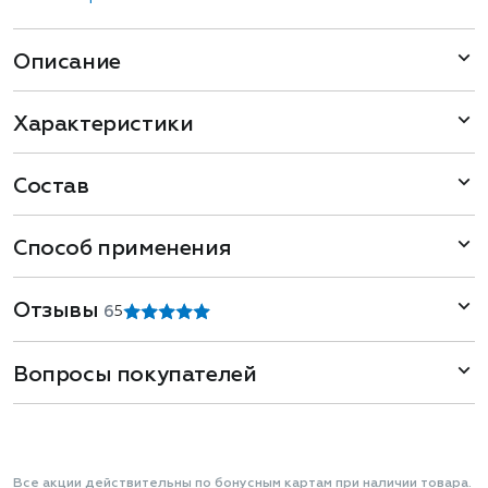
Описание
Характеристики
Состав
Способ применения
Отзывы
6
5
Вопросы покупателей
Все акции действительны по бонусным картам при наличии товара.