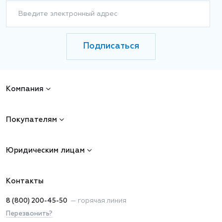
Введите электронный адрес
Подписаться
Компания
Покупателям
Юридическим лицам
Контакты
8 (800) 200-45-50
—
горячая линия
Перезвонить?