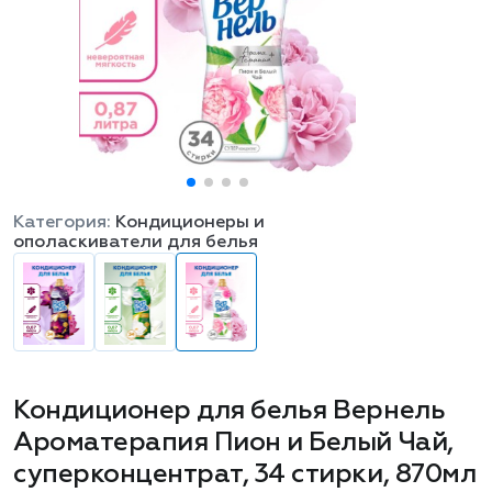
Категория:
Кондиционеры и
ополаскиватели для белья
Кондиционер для белья Вернель
Ароматерапия Пион и Белый Чай,
суперконцентрат, 34 стирки, 870мл