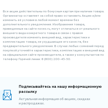
Все акции действительны по бонусным картам при наличии товара.
Организатор оставляет за собой право остановить Акцию и/или
изменить её условия в любой момент времени без
дополнительного уведомления. Изображения товара,
приведенные на сайте novex.ru, могут отличаться от реального
внешнего вида конкретного товара в связи с правом
производителя изменять внешний вид, характеристики и
комплектацию товара, не ухудшающие его качеств, без
предварительного уведомления. В случае любых сомнений перед
покупкой уточняйте характеристики, комплектацию и внешний вид
на официальном сайте производителя, а также у консультантов по
телефону Горячей линии: 8 (800) 200-45-50.
Подписывайтесь на нашу информационную
рассылку
Актуальная информация об акциях, скидках
и распродажах.