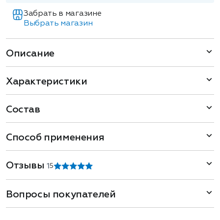
Забрать в магазине
Выбрать магазин
Описание
Характеристики
Состав
Способ применения
Отзывы
1
5
Вопросы покупателей