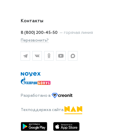
Контакты
8 (800) 200-45-50
—
горячая линия
Перезвонить?
Разработано
в
Техподдержка сайта