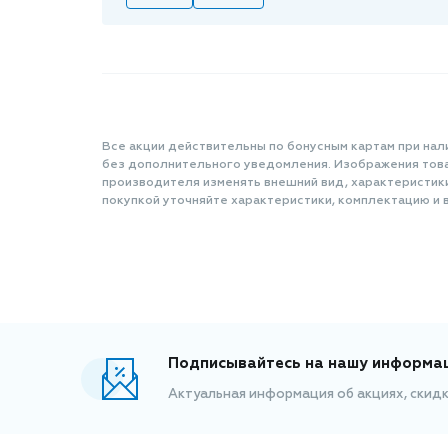
Все акции действительны по бонусным картам при нал
без дополнительного уведомления. Изображения товар
производителя изменять внешний вид, характеристик
покупкой уточняйте характеристики, комплектацию и в
Подписывайтесь на нашу информа
Актуальная информация об акциях, скид