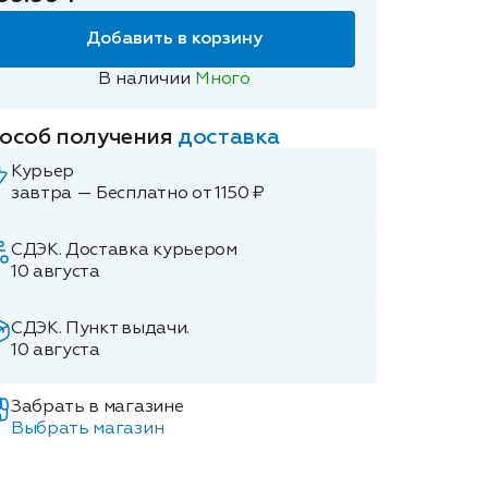
Добавить в корзину
В наличии
Много
особ получения
доставка
Курьер
завтра — Бесплатно от 1150 ₽
СДЭК. Доставка курьером
10 августа
СДЭК. Пункт выдачи.
10 августа
Забрать в магазине
Выбрать магазин