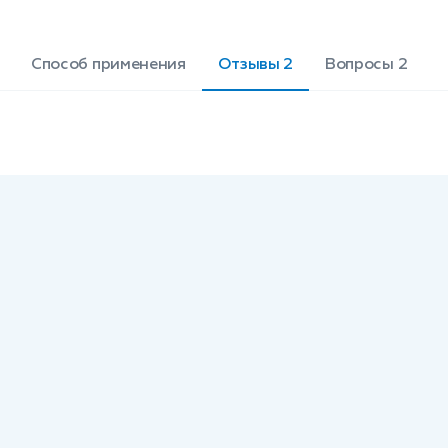
Способ применения
Отзывы 2
Вопросы 2