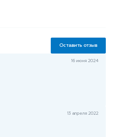
Оставить отзыв
16 июня 2024
13 апреля 2022