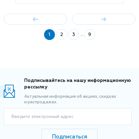
1
2
3
...
9
Подписывайтесь на нашу информационную
рассылку
Актуальная информация об акциях, скидках
и распродажах.
Введите электронный адрес
Подписаться