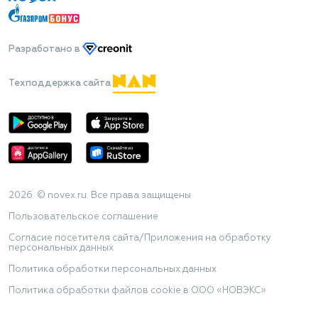
Разработано
в
Техподдержка сайта
2026 © novex.ru. Все права защищены
Пользовательское соглашение
Согласие посетителя сайта/Приложения на обработку
персональных данных
Политика обработки персональных данных
Политика обработки файлов cookie в ООО «НОВЭКС»