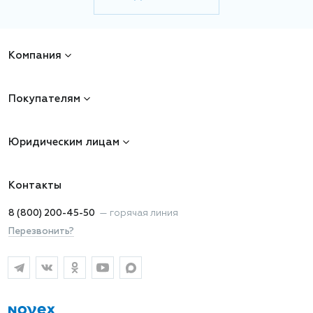
Компания
Покупателям
Юридическим лицам
Контакты
8 (800) 200-45-50
—
горячая линия
Перезвонить?