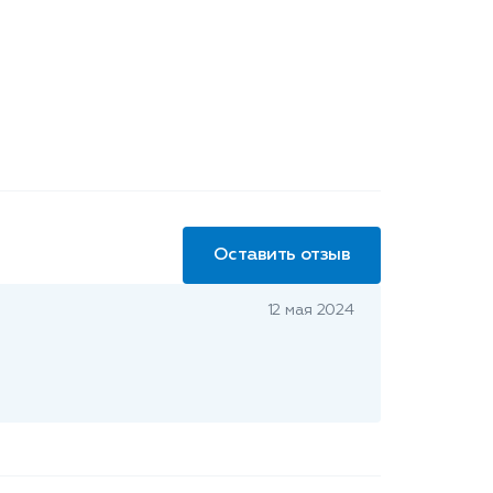
Оставить отзыв
12 мая 2024