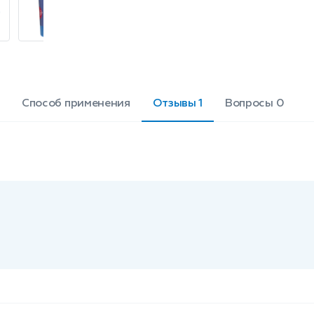
Способ применения
Отзывы 1
Вопросы 0