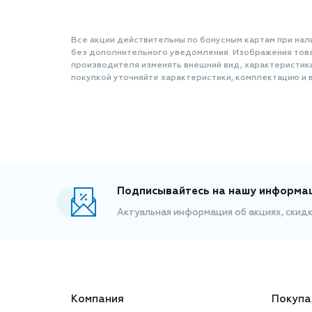
Все акции действительны по бонусным картам при нал
без дополнительного уведомления. Изображения товар
производителя изменять внешний вид, характеристик
покупкой уточняйте характеристики, комплектацию и в
Подписывайтесь на нашу информа
Актуальная информация об акциях, скид
Компания
Покупа