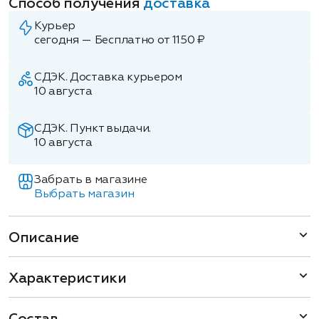
Способ получения
доставка
Курьер
сегодня — Бесплатно от 1150 ₽
СДЭК. Доставка курьером
10 августа
СДЭК. Пункт выдачи.
10 августа
Забрать в магазине
Выбрать магазин
Описание
Характеристики