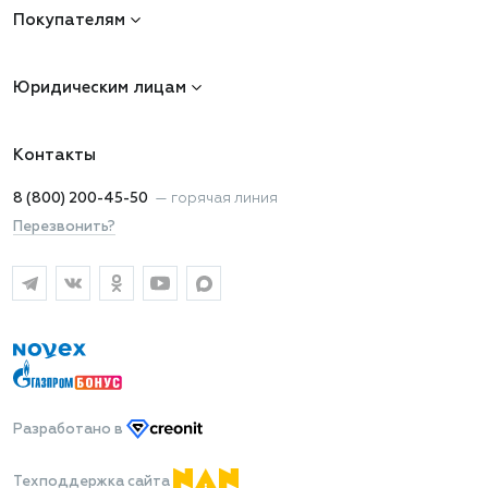
Покупателям
Юридическим лицам
Контакты
8 (800) 200-45-50
—
горячая линия
Перезвонить?
Разработано
в
Техподдержка сайта