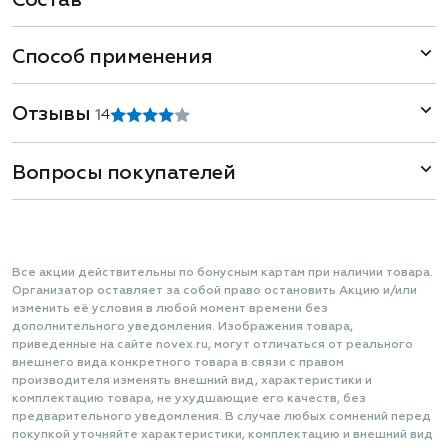
Состав
Способ применения
Отзывы
1
4
Вопросы покупателей
Все акции действительны по бонусным картам при наличии товара.
Организатор оставляет за собой право остановить Акцию и/или
изменить её условия в любой момент времени без
дополнительного уведомления. Изображения товара,
приведенные на сайте novex.ru, могут отличаться от реального
внешнего вида конкретного товара в связи с правом
производителя изменять внешний вид, характеристики и
комплектацию товара, не ухудшающие его качеств, без
предварительного уведомления. В случае любых сомнений перед
покупкой уточняйте характеристики, комплектацию и внешний вид