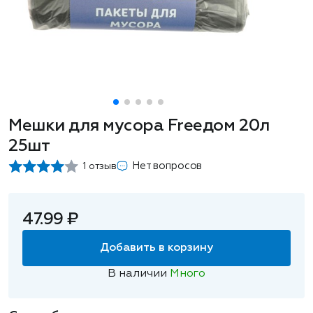
Мешки для мусора Freeдом 20л
25шт
Нет вопросов
1 отзыв
47.99 ₽
Добавить в корзину
В наличии
Много