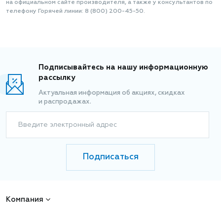
на официальном сайте производителя, а также у консультантов по
телефону Горячей линии: 8 (800) 200-45-50.
Подписывайтесь на нашу информационную
рассылку
Актуальная информация об акциях, скидках
и распродажах.
Введите электронный адрес
Подписаться
Компания