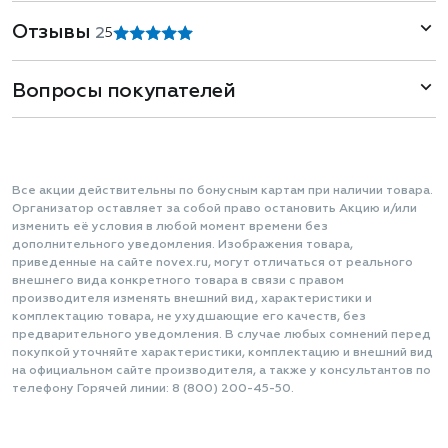
Отзывы
2
5
Вопросы покупателей
Все акции действительны по бонусным картам при наличии товара.
Организатор оставляет за собой право остановить Акцию и/или
изменить её условия в любой момент времени без
дополнительного уведомления. Изображения товара,
приведенные на сайте novex.ru, могут отличаться от реального
внешнего вида конкретного товара в связи с правом
производителя изменять внешний вид, характеристики и
комплектацию товара, не ухудшающие его качеств, без
предварительного уведомления. В случае любых сомнений перед
покупкой уточняйте характеристики, комплектацию и внешний вид
на официальном сайте производителя, а также у консультантов по
телефону Горячей линии: 8 (800) 200-45-50.