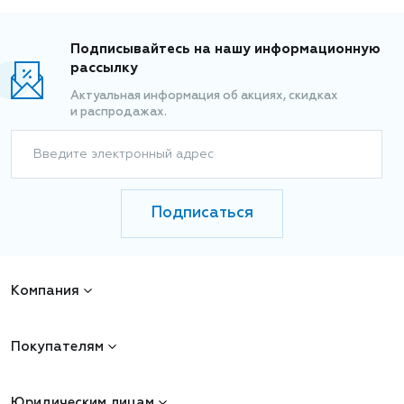
Подписывайтесь на нашу информационную
рассылку
Актуальная информация об акциях, скидках
и распродажах.
Введите электронный адрес
Подписаться
Компания
Покупателям
Юридическим лицам