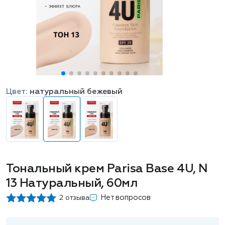
Цвет:
натуральный бежевый
Тональный крем Parisa Base 4U, N
13 Натуральный, 60мл
Нет вопросов
2 отзыва