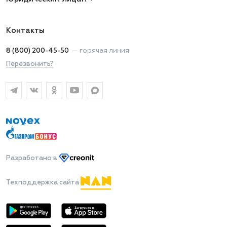
Контакты
8 (800) 200-45-50
—
горячая линия
Перезвонить?
Разработано
в
Техподдержка сайта