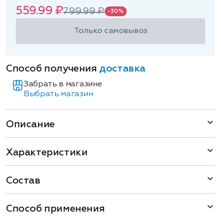
559.99 ₽
799.99 ₽
-30%
Только самовывоз
Способ получения
доставка
Забрать в магазине
Выбрать магазин
Описание
Характеристики
Состав
Способ применения