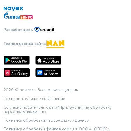
Разработано
в
Техподдержка сайта
2026 © novex.ru. Все права защищены
Пользовательское соглашение
Согласие посетителя сайта/Приложения на обработку
персональных данных
Политика обработки персональных данных
Политика обработки файлов cookie в ООО «НОВЭКС»