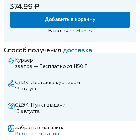
374.99 ₽
Добавить в корзину
В наличии
Много
Способ получения
доставка
Курьер
завтра — Бесплатно от 1150 ₽
СДЭК. Доставка курьером
13 августа
СДЭК. Пункт выдачи.
13 августа
Забрать в магазине
Выбрать магазин