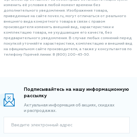
изменить её условия в любой момент времени без
дополнительного уведомления. Изображения товара,
приведенные на сайте novex.ru, могут отличаться от реального
внешнего вида конкретного товара в связи с правом
производителя изменять внешний вид, характеристики и
комплектацию товара, не ухудшающие его качеств, без
предварительного уведомления. В случае любых сомнений перед
покупкой уточняйте характеристики, комплектацию и внешний вид
на официальном сайте производителя, а также у консультантов по
телефону Горячей линии: 8 (800) 200-45-50.
Подписывайтесь на нашу информационную
рассылку
Актуальная информация об акциях, скидках
и распродажах.
Введите электронный адрес