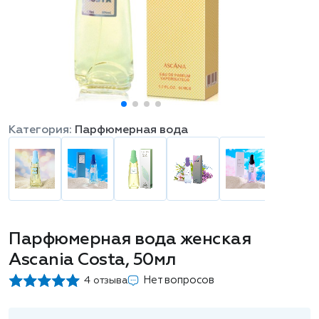
Категория:
Парфюмерная вода
Парфюмерная вода женская
Ascania Costa, 50мл
Нет вопросов
4 отзыва