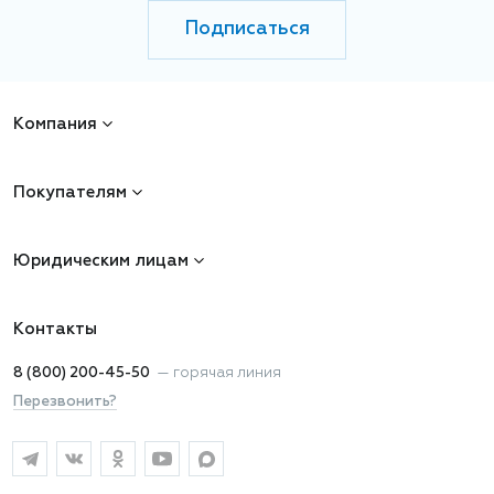
Подписаться
Компания
Покупателям
Юридическим лицам
Контакты
8 (800) 200-45-50
—
горячая линия
Перезвонить?