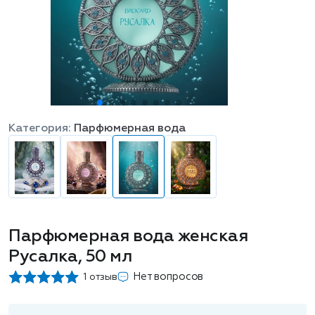
Категория:
Парфюмерная вода
Парфюмерная вода женская
Русалка, 50 мл
Нет вопросов
1 отзыв