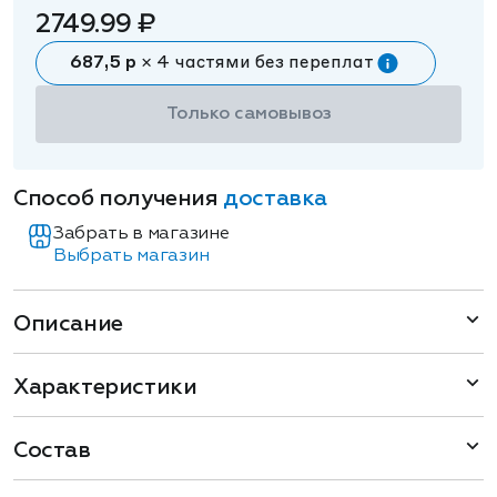
2749.99 ₽
687,5 р
× 4 частями без переплат
Только самовывоз
Способ получения
доставка
Забрать в магазине
Выбрать магазин
Описание
Характеристики
Состав