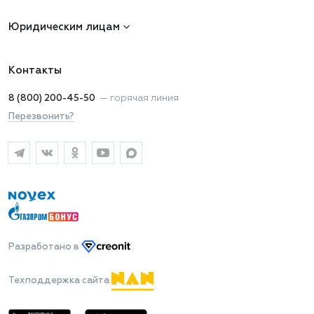
Юридическим лицам
Контакты
8 (800) 200-45-50
—
горячая линия
Перезвонить?
Разработано
в
Техподдержка сайта