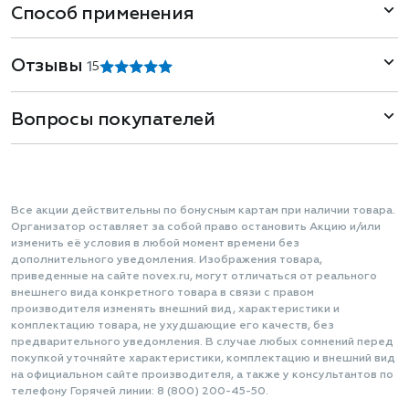
Способ применения
Отзывы
1
5
Вопросы покупателей
Все акции действительны по бонусным картам при наличии товара.
Организатор оставляет за собой право остановить Акцию и/или
изменить её условия в любой момент времени без
дополнительного уведомления. Изображения товара,
приведенные на сайте novex.ru, могут отличаться от реального
внешнего вида конкретного товара в связи с правом
производителя изменять внешний вид, характеристики и
комплектацию товара, не ухудшающие его качеств, без
предварительного уведомления. В случае любых сомнений перед
покупкой уточняйте характеристики, комплектацию и внешний вид
на официальном сайте производителя, а также у консультантов по
телефону Горячей линии: 8 (800) 200-45-50.