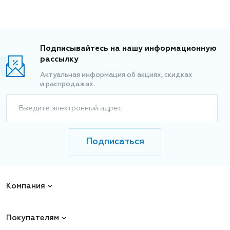
Подписывайтесь на нашу информационную
рассылку
Актуальная информация об акциях, скидках
и распродажах.
Введите электронный адрес
Подписаться
Компания
Покупателям