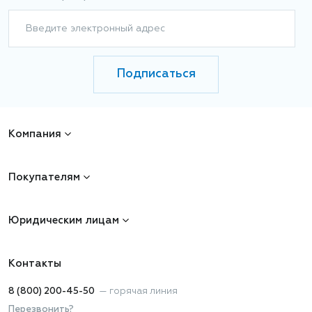
Введите электронный адрес
Подписаться
Компания
Покупателям
Юридическим лицам
Контакты
8 (800) 200-45-50
—
горячая линия
Перезвонить?