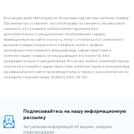
Все акции действительны по бонусным картам при наличии товара.
Организатор оставляет за собой право остановить Акцию и/или
изменить её условия в любой момент времени без
дополнительного уведомления. Изображения товара,
приведенные на сайте novex.ru, могут отличаться от реального
внешнего вида конкретного товара в связи с правом
производителя изменять внешний вид, характеристики и
комплектацию товара, не ухудшающие его качеств, без
предварительного уведомления. В случае любых сомнений перед
покупкой уточняйте характеристики, комплектацию и внешний вид
на официальном сайте производителя, а также у консультантов по
телефону Горячей линии: 8 (800) 200-45-50.
Подписывайтесь на нашу информационную
рассылку
Актуальная информация об акциях, скидках
и распродажах.