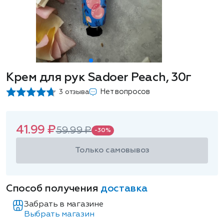
Крем для рук Sadoer Peach, 30г
Нет вопросов
3 отзыва
41.99 ₽
59.99 ₽
-30%
Только самовывоз
Способ получения
доставка
Забрать в магазине
Выбрать магазин