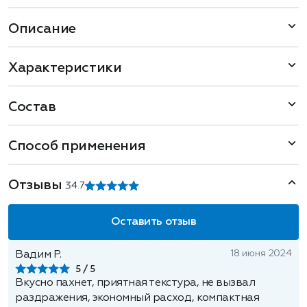
Описание
Характеристики
Состав
Способ применения
Отзывы
3
4.7
Оставить отзыв
18 июня 2024
Вадим Р.
5
Вкусно пахнет, приятная текстура, не вызвал
раздражения, экономный расход, компактная